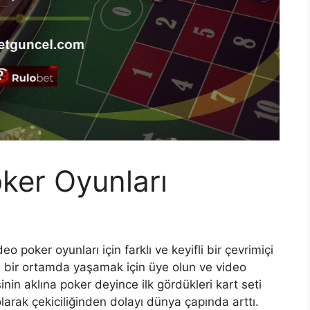
ker Oyunları
 poker oyunları için farklı ve keyifli bir çevrimiçi
 bir ortamda yaşamak için üye olun ve video
in aklına poker deyince ilk gördükleri kart seti
olarak çekiciliğinden dolayı dünya çapında arttı.