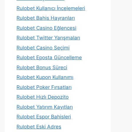
Rulobet Kullanıcı İncelemeleri
Rulobet Bahis Hayranları
Rulobet Casino Eğlencesi
Rulobet Twitter Yarışmaları
Rulobet Casino Seçimi
Rulobet Eposta Güncelleme
Rulobet Bonus Süreci
Rulobet Kupon Kullanımı
Rulobet Poker Fırsatları
Rulobet Hızlı Depozito
Rulobet Yatırım Kayıtları
Rulobet Espor Bahisleri
Rulobet Eski Adres