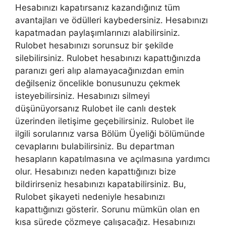
Hesabınızı kapatırsanız kazandığınız tüm
avantajları ve ödülleri kaybedersiniz. Hesabınızı
kapatmadan paylaşımlarınızı alabilirsiniz.
Rulobet hesabınızı sorunsuz bir şekilde
silebilirsiniz. Rulobet hesabınızı kapattığınızda
paranızı geri alıp alamayacağınızdan emin
değilseniz öncelikle bonusunuzu çekmek
isteyebilirsiniz. Hesabınızı silmeyi
düşünüyorsanız Rulobet ile canlı destek
üzerinden iletişime geçebilirsiniz. Rulobet ile
ilgili sorularınız varsa Bölüm Üyeliği bölümünde
cevaplarını bulabilirsiniz. Bu departman
hesapların kapatılmasına ve açılmasına yardımcı
olur. Hesabınızı neden kapattığınızı bize
bildirirseniz hesabınızı kapatabilirsiniz. Bu,
Rulobet şikayeti nedeniyle hesabınızı
kapattığınızı gösterir. Sorunu mümkün olan en
kısa sürede çözmeye çalışacağız. Hesabınızı