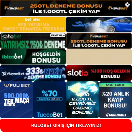
×
RULOBET GİRİŞ İÇİN TIKLAYINIZ!