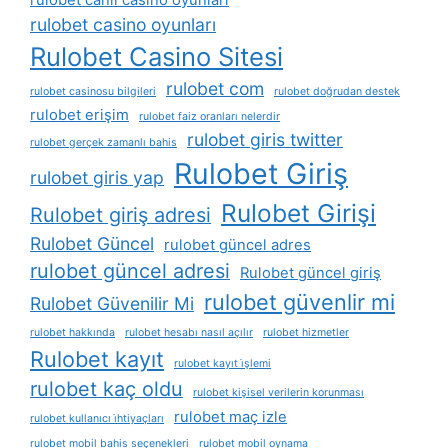
rulobet canlı casino oyunları
rulobet casino oyunları
Rulobet Casino Sitesi
rulobet com
rulobet casinosu bilgileri
rulobet doğrudan destek
rulobet erişim
rulobet faiz oranları nelerdir
rulobet giris twitter
rulobet gerçek zamanlı bahis
Rulobet Giriş
rulobet giris yap
Rulobet Girişi
Rulobet giriş adresi
Rulobet Güncel
rulobet güncel adres
rulobet güncel adresi
Rulobet güncel giriş
rulobet güvenlir mi
Rulobet Güvenilir Mi
rulobet hakkında
rulobet hesabı nasıl açılır
rulobet hizmetler
Rulobet kayıt
rulobet kayıt i̇şlemi
rulobet kaç oldu
rulobet kişisel verilerin korunması
rulobet maç izle
rulobet kullanıcı i̇htiyaçları
rulobet mobil bahis seçenekleri
rulobet mobil oynama