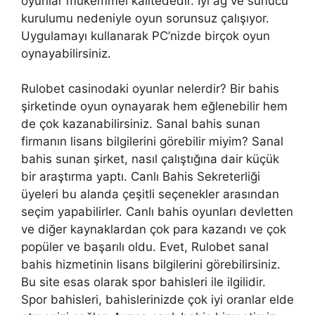
oyunlar mükemmel kalitededir. İyi ağ ve sunucu
kurulumu nedeniyle oyun sorunsuz çalışıyor.
Uygulamayı kullanarak PC’nizde birçok oyun
oynayabilirsiniz.
Rulobet casinodaki oyunlar nelerdir? Bir bahis
şirketinde oyun oynayarak hem eğlenebilir hem
de çok kazanabilirsiniz. Sanal bahis sunan
firmanın lisans bilgilerini görebilir miyim? Sanal
bahis sunan şirket, nasıl çalıştığına dair küçük
bir araştırma yaptı. Canlı Bahis Sekreterliği
üyeleri bu alanda çeşitli seçenekler arasından
seçim yapabilirler. Canlı bahis oyunları devletten
ve diğer kaynaklardan çok para kazandı ve çok
popüler ve başarılı oldu. Evet, Rulobet sanal
bahis hizmetinin lisans bilgilerini görebilirsiniz.
Bu site esas olarak spor bahisleri ile ilgilidir.
Spor bahisleri, bahislerinizde çok iyi oranlar elde