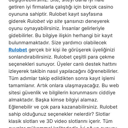
getiren iyi firmalarla çalıştığı için birçok casino
oyununa sahiptir. Rulobet kayıt sayfasına
giderek
Rulobet vip site
şansınızı deneyerek
oyunu oynayabilirsiniz. İnsanlar gelirleriyle
gidebilirler. Bu bilgiye ilişkin herhangi bir kayıt
bulunmamaktadır. Size yardımcı olabilecek
Rulobet
gerçek bir kişi ile görüşerek üyeliğinizi
sonlandırabilirsiniz. Rulobet çeşitli para çekme
seçenekleri sunuyor. Üyeler canlı destek hattını
izleyerek takibin nasıl yapılacağını öğrenebilirler.
Tüm adımlar takip edildikten sonra kayıt işlemi
tamamlanır. Artık onlara ulaşmayacağız. Bu web
sitesi güvenlik ve bilgilerin korunmasını ciddiye
almaktadır. Başka kimse bilgiyi alamaz.
Eğlenebilir ve çok para kazanabilirsiniz. Rulobet
sahip olduğunuz seçenekler nelerdir? Slotlar
klasik slotları ve 3D video slotlarını içerir. Tüm