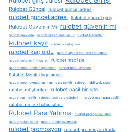
Rulobet giriş adresi
Rulobet Güncel
rulobet güncel adres
rulobet güncel adresi
Rulobet güncel giriş
rulobet güvenlir mi
Rulobet Güvenilir Mi
rulobet hakkında
rulobet hesabı nasıl açılır
rulobet hizmetler
Rulobet kayıt
rulobet kayıt i̇şlemi
rulobet kaç oldu
rulobet kişisel verilerin korunması
rulobet maç izle
rulobet kullanıcı i̇htiyaçları
rulobet mobil bahis seçenekleri
rulobet mobil oynama
Rulobet Mobil Uygulaması
rulobet mobil uygulaması nasıl para çekilir
rulobet mobil web sitesi
rulobet nasil bir site
rulobet müşterileri
rulobet nasıl girilir
rulobet nasıl para gönderilir
rulobet nasıl para çekilir
rulobet online bahis sitesi
Rulobet Para Yatırma
rulobet piyango oyunları
rulobet poker bahis
rulobet poker oyuncuları
rulobet promosyon
rulobet promosyon kodu