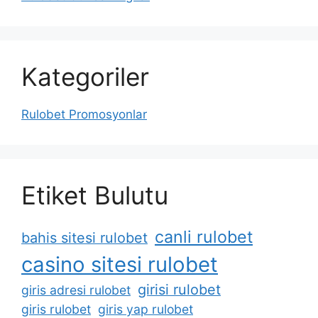
Kategoriler
Rulobet Promosyonlar
Etiket Bulutu
canli rulobet
bahis sitesi rulobet
casino sitesi rulobet
girisi rulobet
giris adresi rulobet
giris rulobet
giris yap rulobet