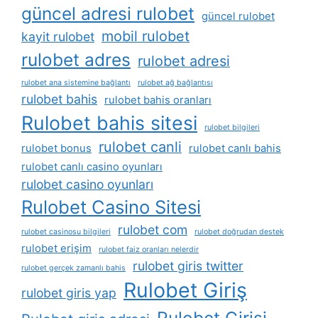
güncel adresi rulobet
güncel rulobet
mobil rulobet
kayit rulobet
rulobet adres
rulobet adresi
rulobet ana sistemine bağlantı
rulobet ağ bağlantısı
rulobet bahis
rulobet bahis oranları
Rulobet bahis sitesi
rulobet bilgileri
rulobet canli
rulobet bonus
rulobet canlı bahis
rulobet canlı casino oyunları
rulobet casino oyunları
Rulobet Casino Sitesi
rulobet com
rulobet casinosu bilgileri
rulobet doğrudan destek
rulobet erişim
rulobet faiz oranları nelerdir
rulobet giris twitter
rulobet gerçek zamanlı bahis
Rulobet Giriş
rulobet giris yap
Rulobet Girişi