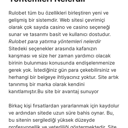
Rulobet tüm bu özellikleri birleştiren yeni ve
gelişmiş bir sistemdir. Web sitesi çevrimiçi
olarak çok sayıda casino ve casino seçeneği
sunar ve tasarımı basit ve kullanıcı dostudur.
Rulobet para yatırma yöntemleri nelerdir
Sitedeki seçenekler arasında kafanızın
karışması ve size her zaman yardımcı olacak
birinin bulunması konusunda endişelenmenize
gerek yok. İstediğiniz gün para çekebilirsiniz ve
herhangi bir belgeye ihtiyacınız yoktur. Site artık
tanınmış bir marka olarak kendini
kanıtlamıştır.Bu site bir avantaj sunuyor
Birkaç kişi fırsatlardan yararlanmak için kaydolur
ve ardından sitede uzun süre bahis oynar. Bu,
bu sitenin sergilediği yüksek düzeyde
profesyonellik ve yeterliliği göstermektedir. Site,