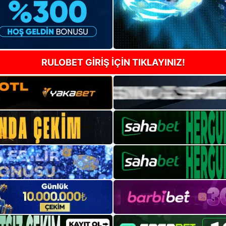
RULOBET GİRİŞ İÇİN TIKLAYINIZ!