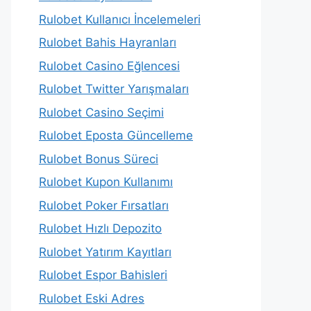
Rulobet Kullanıcı İncelemeleri
Rulobet Bahis Hayranları
Rulobet Casino Eğlencesi
Rulobet Twitter Yarışmaları
Rulobet Casino Seçimi
Rulobet Eposta Güncelleme
Rulobet Bonus Süreci
Rulobet Kupon Kullanımı
Rulobet Poker Fırsatları
Rulobet Hızlı Depozito
Rulobet Yatırım Kayıtları
Rulobet Espor Bahisleri
Rulobet Eski Adres