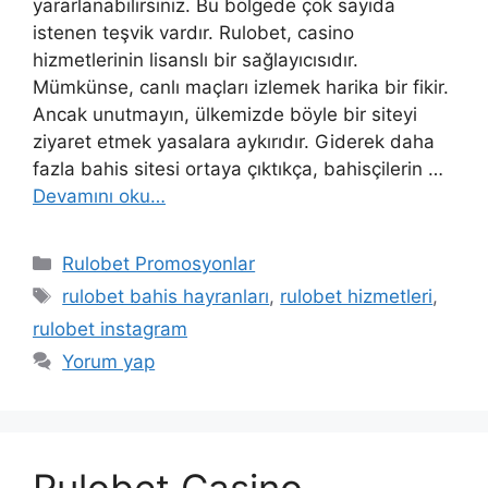
yararlanabilirsiniz. Bu bölgede çok sayıda
istenen teşvik vardır. Rulobet, casino
hizmetlerinin lisanslı bir sağlayıcısıdır.
Mümkünse, canlı maçları izlemek harika bir fikir.
Ancak unutmayın, ülkemizde böyle bir siteyi
ziyaret etmek yasalara aykırıdır. Giderek daha
fazla bahis sitesi ortaya çıktıkça, bahisçilerin …
Devamını oku…
Kategoriler
Rulobet Promosyonlar
Etiketler
rulobet bahis hayranları
,
rulobet hizmetleri
,
rulobet instagram
Yorum yap
Rulobet Casino