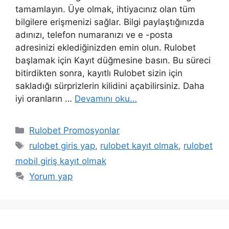
tamamlayın. Üye olmak, ihtiyacınız olan tüm
bilgilere erişmenizi sağlar. Bilgi paylaştığınızda
adınızı, telefon numaranızı ve e -posta
adresinizi eklediğinizden emin olun. Rulobet
başlamak için Kayıt düğmesine basın. Bu süreci
bitirdikten sonra, kayıtlı Rulobet sizin için
sakladığı sürprizlerin kilidini açabilirsiniz. Daha
iyi oranların …
Devamını oku…
Kategoriler
Rulobet Promosyonlar
Etiketler
rulobet giris yap
,
rulobet kayıt olmak
,
rulobet
mobil giriş kayıt olmak
Yorum yap