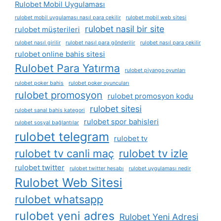
Rulobet Mobil Uygulaması
rulobet mobil uygulaması nasıl para çekilir
rulobet mobil web sitesi
rulobet nasil bir site
rulobet müşterileri
rulobet nasıl girilir
rulobet nasıl para gönderilir
rulobet nasıl para çekilir
rulobet online bahis sitesi
Rulobet Para Yatırma
rulobet piyango oyunları
rulobet poker bahis
rulobet poker oyuncuları
rulobet promosyon
rulobet promosyon kodu
rulobet sitesi
rulobet sanal bahis kategori
rulobet spor bahisleri
rulobet sosyal bağlantılar
rulobet telegram
rulobet tv
rulobet tv canli maç
rulobet tv izle
rulobet twitter
rulobet twitter hesabı
rulobet uygulaması nedir
Rulobet Web Sitesi
rulobet whatsapp
rulobet yeni adres
Rulobet Yeni Adresi