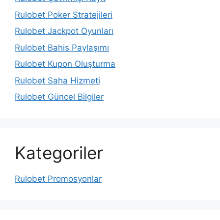
Rulobet Poker Stratejileri
Rulobet Jackpot Oyunları
Rulobet Bahis Paylaşımı
Rulobet Kupon Oluşturma
Rulobet Saha Hizmeti
Rulobet Güncel Bilgiler
Kategoriler
Rulobet Promosyonlar