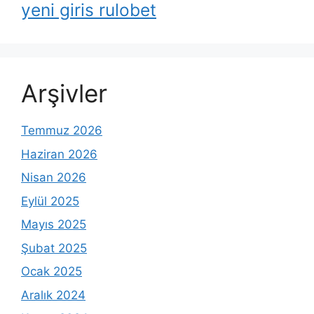
yeni giris rulobet
Arşivler
Temmuz 2026
Haziran 2026
Nisan 2026
Eylül 2025
Mayıs 2025
Şubat 2025
Ocak 2025
Aralık 2024