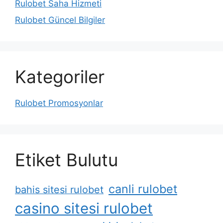
Rulobet Saha Hizmeti
Rulobet Güncel Bilgiler
Kategoriler
Rulobet Promosyonlar
Etiket Bulutu
canli rulobet
bahis sitesi rulobet
casino sitesi rulobet