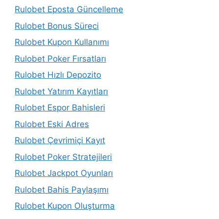
Rulobet Eposta Güncelleme
Rulobet Bonus Süreci
Rulobet Kupon Kullanımı
Rulobet Poker Fırsatları
Rulobet Hızlı Depozito
Rulobet Yatırım Kayıtları
Rulobet Espor Bahisleri
Rulobet Eski Adres
Rulobet Çevrimiçi Kayıt
Rulobet Poker Stratejileri
Rulobet Jackpot Oyunları
Rulobet Bahis Paylaşımı
Rulobet Kupon Oluşturma