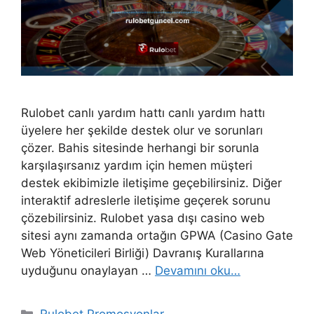
Rulobet canlı yardım hattı canlı yardım hattı
üyelere her şekilde destek olur ve sorunları
çözer. Bahis sitesinde herhangi bir sorunla
karşılaşırsanız yardım için hemen müşteri
destek ekibimizle iletişime geçebilirsiniz. Diğer
interaktif adreslerle iletişime geçerek sorunu
çözebilirsiniz. Rulobet yasa dışı casino web
sitesi aynı zamanda ortağın GPWA (Casino Gate
Web Yöneticileri Birliği) Davranış Kurallarına
uyduğunu onaylayan …
Devamını oku…
Kategoriler