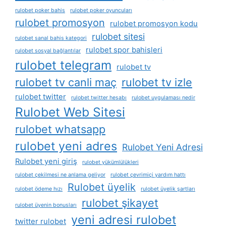
rulobet poker bahis
rulobet poker oyuncuları
rulobet promosyon
rulobet promosyon kodu
rulobet sitesi
rulobet sanal bahis kategori
rulobet spor bahisleri
rulobet sosyal bağlantılar
rulobet telegram
rulobet tv
rulobet tv canli maç
rulobet tv izle
rulobet twitter
rulobet twitter hesabı
rulobet uygulaması nedir
Rulobet Web Sitesi
rulobet whatsapp
rulobet yeni adres
Rulobet Yeni Adresi
Rulobet yeni giriş
rulobet yükümlülükleri
rulobet çekilmesi ne anlama geliyor
rulobet çevrimiçi yardım hattı
Rulobet üyelik
rulobet ödeme hızı
rulobet üyelik şartları
rulobet şikayet
rulobet üyenin bonusları
yeni adresi rulobet
twitter rulobet