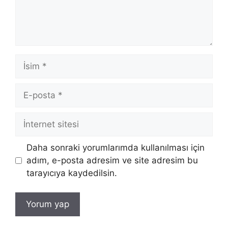
İsim
E-
posta
İnternet
sitesi
Daha sonraki yorumlarımda kullanılması için
adım, e-posta adresim ve site adresim bu
tarayıcıya kaydedilsin.