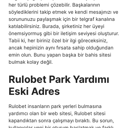
her türlü problemi çözebilir. Başkalarının
söylediklerini takip etmek ve kendi mesajınızı ve
sorununuzu paylaşmak için bir telgraf kanalına
katılabilirsiniz. Burada, şirketiniz her üyeyi
önemsiyormuş gibi bir iletişim seviyesi oluşturur.
Tabii ki, her biriniz özel bir ilgi göreceksiniz,
ancak hepinizin aynı fırsata sahip olduğundan
emin olun. Bunu yapan başka bir bahis sitesi
bulmak kolay değil.
Rulobet Park Yardımı
Eski Adres
Rulobet insanların park yerleri bulmasına
yardımcı olan bir web sitesi, Rulobet sitesi
kapandıktan sonra çalışmayı bıraktı. Bu sorun,
kullanıcılar yeni bir oturum başlatmak ve farklı