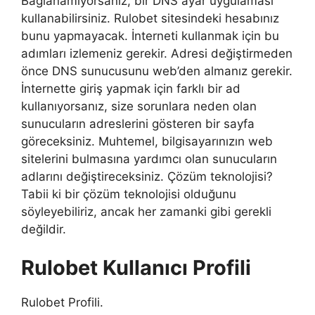
Bağlanamıyorsanız, bir DNS ayar uygulaması
kullanabilirsiniz. Rulobet sitesindeki hesabınız
bunu yapmayacak. İnterneti kullanmak için bu
adımları izlemeniz gerekir. Adresi değiştirmeden
önce DNS sunucusunu web’den almanız gerekir.
İnternette giriş yapmak için farklı bir ad
kullanıyorsanız, size sorunlara neden olan
sunucuların adreslerini gösteren bir sayfa
göreceksiniz. Muhtemel, bilgisayarınızın web
sitelerini bulmasına yardımcı olan sunucuların
adlarını değiştireceksiniz. Çözüm teknolojisi?
Tabii ki bir çözüm teknolojisi olduğunu
söyleyebiliriz, ancak her zamanki gibi gerekli
değildir.
Rulobet Kullanıcı Profili
Rulobet Profili.