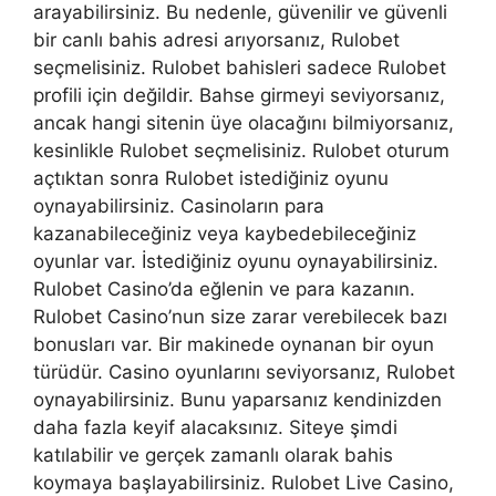
arayabilirsiniz. Bu nedenle, güvenilir ve güvenli
bir canlı bahis adresi arıyorsanız, Rulobet
seçmelisiniz. Rulobet bahisleri sadece Rulobet
profili için değildir. Bahse girmeyi seviyorsanız,
ancak hangi sitenin üye olacağını bilmiyorsanız,
kesinlikle Rulobet seçmelisiniz. Rulobet oturum
açtıktan sonra Rulobet istediğiniz oyunu
oynayabilirsiniz. Casinoların para
kazanabileceğiniz veya kaybedebileceğiniz
oyunlar var. İstediğiniz oyunu oynayabilirsiniz.
Rulobet Casino’da eğlenin ve para kazanın.
Rulobet Casino’nun size zarar verebilecek bazı
bonusları var. Bir makinede oynanan bir oyun
türüdür. Casino oyunlarını seviyorsanız, Rulobet
oynayabilirsiniz. Bunu yaparsanız kendinizden
daha fazla keyif alacaksınız. Siteye şimdi
katılabilir ve gerçek zamanlı olarak bahis
koymaya başlayabilirsiniz. Rulobet Live Casino,