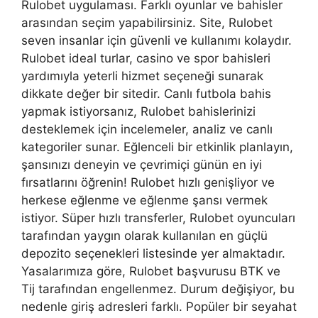
Rulobet uygulaması. Farklı oyunlar ve bahisler
arasından seçim yapabilirsiniz. Site, Rulobet
seven insanlar için güvenli ve kullanımı kolaydır.
Rulobet ideal turlar, casino ve spor bahisleri
yardımıyla yeterli hizmet seçeneği sunarak
dikkate değer bir sitedir. Canlı futbola bahis
yapmak istiyorsanız, Rulobet bahislerinizi
desteklemek için incelemeler, analiz ve canlı
kategoriler sunar. Eğlenceli bir etkinlik planlayın,
şansınızı deneyin ve çevrimiçi günün en iyi
fırsatlarını öğrenin! Rulobet hızlı genişliyor ve
herkese eğlenme ve eğlenme şansı vermek
istiyor. Süper hızlı transferler, Rulobet oyuncuları
tarafından yaygın olarak kullanılan en güçlü
depozito seçenekleri listesinde yer almaktadır.
Yasalarımıza göre, Rulobet başvurusu BTK ve
Tij tarafından engellenmez. Durum değişiyor, bu
nedenle giriş adresleri farklı. Popüler bir seyahat