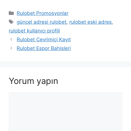
Kategoriler
Rulobet Promosyonlar
Etiketler
güncel adresi rulobet
,
rulobet eski adres
,
rulobet kullanıcı profili
Rulobet Çevrimiçi Kayıt
Rulobet Espor Bahisleri
Yorum yapın
Yorum