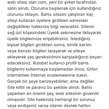
web sitesi olan com, yeni bir şirket tarafından
satın alındı. Oturuma başlamak için kullandığınız
oturumu tıklayın. Bahis sitesini çalıştıran kişi,
siteyi kullanan üyelere girdikleri adresteki
değişiklikler hakkında bilgi verecektir. Sitenin
sağ üst köşesindeki Üyelik sekmesine tıklayarak
üyelik bilgilerinize erişebilirsiniz. İstediğiniz
kişisel bilgileri girdikten sonra, kimlik kartını
veya benzer bilgileri tarayarak ve siteye
ekleyerek yaş gereksinimini karşıladığınızı beyan
edeceksiniz.
Rulobet kullanıcı profili
bahis
bilgilerini kullanmaya başlamadan önce, lütfen
internetteki İnternet incelemelerine bakın.
Gerçek bir şeye benzeyebilirler, ama değiller.
Site kilitli ve paranız bu şekilde alındı. Bahis
yaparken en önemli şey, web sitesinin güvenilir
olmasıdır. Site hakkında herhangi bir sorunuz
veya endişeniz varsa sitenin destek hattını