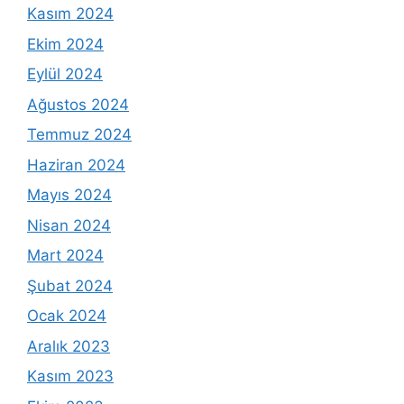
Kasım 2024
Ekim 2024
Eylül 2024
Ağustos 2024
Temmuz 2024
Haziran 2024
Mayıs 2024
Nisan 2024
Mart 2024
Şubat 2024
Ocak 2024
Aralık 2023
Kasım 2023