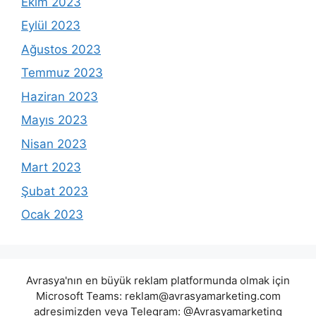
Ekim 2023
Eylül 2023
Ağustos 2023
Temmuz 2023
Haziran 2023
Mayıs 2023
Nisan 2023
Mart 2023
Şubat 2023
Ocak 2023
Avrasya'nın en büyük reklam platformunda olmak için
Microsoft Teams:
reklam@avrasyamarketing.com
adresimizden veya Telegram: @Avrasyamarketing