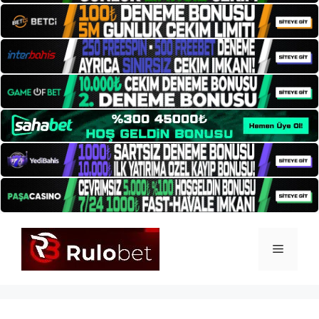
İçeriğe
atla
Menü