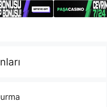
nları
turma