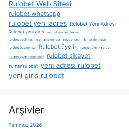
Rulobet Web Sitesi
rulobet whatsapp
rulobet yeni adres
Rulobet Yeni Adresi
Rulobet yeni giriş
rulobet yükümlülükleri
rulobet çekilmesi ne anlama geliyor
rulobet çevrimiçi yardım hattı
Rulobet üyelik
rulobet ödeme hızı
rulobet üyelik şartları
rulobet şikayet
rulobet üyenin bonusları
yeni adresi rulobet
twitter rulobet
yeni giris rulobet
Arşivler
Temmuz 2026