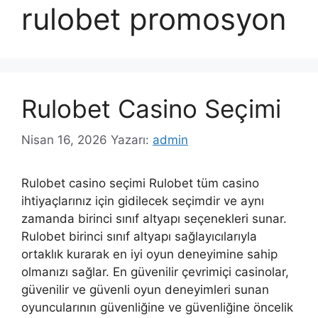
rulobet promosyon
Rulobet Casino Seçimi
Nisan 16, 2026
Yazarı:
admin
Rulobet casino seçimi Rulobet tüm casino
ihtiyaçlarınız için gidilecek seçimdir ve aynı
zamanda birinci sınıf altyapı seçenekleri sunar.
Rulobet birinci sınıf altyapı sağlayıcılarıyla
ortaklık kurarak en iyi oyun deneyimine sahip
olmanızı sağlar. En güvenilir çevrimiçi casinolar,
güvenilir ve güvenli oyun deneyimleri sunan
oyuncularının güvenliğine ve güvenliğine öncelik