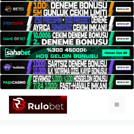
İçeriğe
atla
Menü