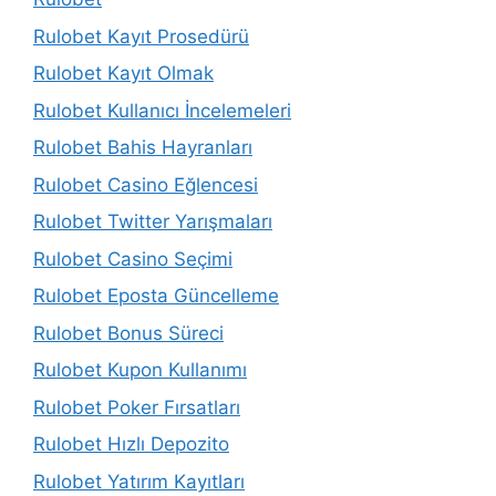
Rulobet Kayıt Prosedürü
Rulobet Kayıt Olmak
Rulobet Kullanıcı İncelemeleri
Rulobet Bahis Hayranları
Rulobet Casino Eğlencesi
Rulobet Twitter Yarışmaları
Rulobet Casino Seçimi
Rulobet Eposta Güncelleme
Rulobet Bonus Süreci
Rulobet Kupon Kullanımı
Rulobet Poker Fırsatları
Rulobet Hızlı Depozito
Rulobet Yatırım Kayıtları