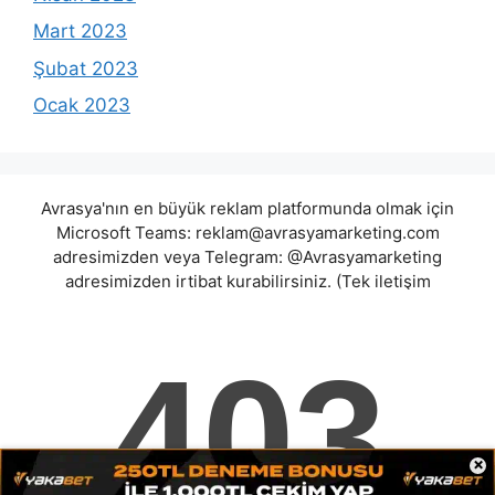
Mart 2023
Şubat 2023
Ocak 2023
Avrasya'nın en büyük reklam platformunda olmak için
Microsoft Teams:
reklam@avrasyamarketing.com
adresimizden veya Telegram: @Avrasyamarketing
adresimizden irtibat kurabilirsiniz. (Tek iletişim
adreslerimiz teams / telegram ve mail adresimizdir.
Harici hiçbir iletişim adresimiz bulunmamaktadır.
Lütfen itibar etmeyiniz.) Türkiye yasalarına göre 7258
sayılı kanun uyarınca yasa dışı bahis oynamanın
cezaları mevcuttur. Şu an bulunduğunuz site hiç bir
şekilde illegal bahis oyunları oynatmıyor ve oynamaya
aracı olmuyordur.
betkore
|
gallerbahis
|
lordbahis
|
×
istanbulbahis
|
hunnyplay
|
slotpin
|
xumabet
|
betlaz