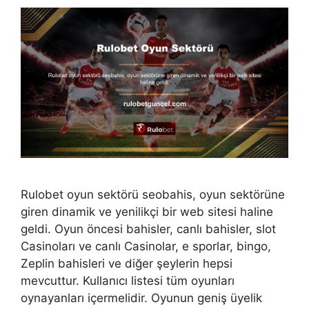
Rulobet oyun sektörü seobahis, oyun sektörüne
giren dinamik ve yenilikçi bir web sitesi haline
geldi. Oyun öncesi bahisler, canlı bahisler, slot
Casinoları ve canlı Casinolar, e sporlar, bingo,
Zeplin bahisleri ve diğer şeylerin hepsi
mevcuttur. Kullanıcı listesi tüm oyunları
oynayanları içermelidir. Oyunun geniş üyelik