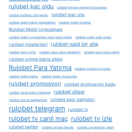
rulobet kaç oldu
rulobet kişisel verilerin korunması
rulobet maç izle
rulobet kullanıcı i̇htiyaçları
rulobet mobil bahis seçenekleri
rulobet mobil oynama
Rulobet Mobil Uygulaması
rulobet mobil uygulaması nasıl para çekilir
rulobet mobil web sitesi
rulobet nasil bir site
rulobet müşterileri
rulobet nasıl girilir
rulobet nasıl para gönderilir
rulobet nasıl para çekilir
rulobet online bahis sitesi
Rulobet Para Yatırma
rulobet piyango oyunları
rulobet poker bahis
rulobet poker oyuncuları
rulobet promosyon
rulobet promosyon kodu
rulobet sitesi
rulobet sanal bahis kategori
rulobet spor bahisleri
rulobet sosyal bağlantılar
rulobet telegram
rulobet tv
rulobet tv canli maç
rulobet tv izle
rulobet twitter
rulobet twitter hesabı
rulobet uygulaması nedir