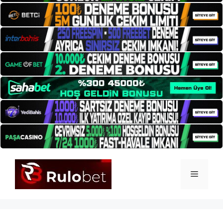
İçeriğe
atla
Menü