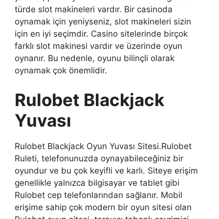
türde slot makineleri vardır. Bir casinoda
oynamak için yeniyseniz, slot makineleri sizin
için en iyi seçimdir. Casino sitelerinde birçok
farklı slot makinesi vardır ve üzerinde oyun
oynanır. Bu nedenle, oyunu bilinçli olarak
oynamak çok önemlidir.
Rulobet Blackjack
Yuvası
Rulobet Blackjack Oyun Yuvası Sitesi.Rulobet
Ruleti, telefonunuzda oynayabileceğiniz bir
oyundur ve bu çok keyifli ve karlı. Siteye erişim
genellikle yalnızca bilgisayar ve tablet gibi
Rulobet cep telefonlarından sağlanır. Mobil
erişime sahip çok modern bir oyun sitesi olan