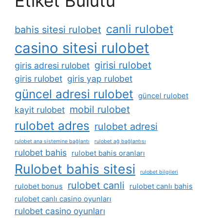
Etiket Bulutu
canli rulobet
bahis sitesi rulobet
casino sitesi rulobet
girisi rulobet
giris adresi rulobet
giris rulobet
giris yap rulobet
güncel adresi rulobet
güncel rulobet
mobil rulobet
kayit rulobet
rulobet adres
rulobet adresi
rulobet ana sistemine bağlantı
rulobet ağ bağlantısı
rulobet bahis
rulobet bahis oranları
Rulobet bahis sitesi
rulobet bilgileri
rulobet canli
rulobet bonus
rulobet canlı bahis
rulobet canlı casino oyunları
rulobet casino oyunları