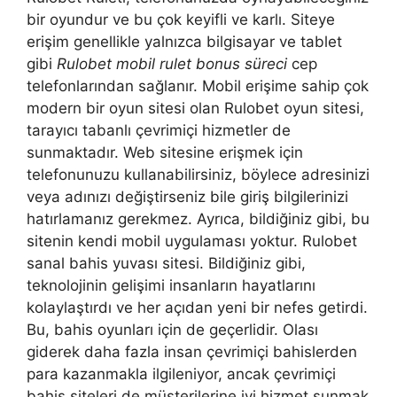
bir oyundur ve bu çok keyifli ve karlı. Siteye
erişim genellikle yalnızca bilgisayar ve tablet
gibi
Rulobet mobil rulet bonus süreci
cep
telefonlarından sağlanır. Mobil erişime sahip çok
modern bir oyun sitesi olan Rulobet oyun sitesi,
tarayıcı tabanlı çevrimiçi hizmetler de
sunmaktadır. Web sitesine erişmek için
telefonunuzu kullanabilirsiniz, böylece adresinizi
veya adınızı değiştirseniz bile giriş bilgilerinizi
hatırlamanız gerekmez. Ayrıca, bildiğiniz gibi, bu
sitenin kendi mobil uygulaması yoktur. Rulobet
sanal bahis yuvası sitesi. Bildiğiniz gibi,
teknolojinin gelişimi insanların hayatlarını
kolaylaştırdı ve her açıdan yeni bir nefes getirdi.
Bu, bahis oyunları için de geçerlidir. Olası
giderek daha fazla insan çevrimiçi bahislerden
para kazanmakla ilgileniyor, ancak çevrimiçi
bahis siteleri de müşterilerine iyi hizmet sunmak