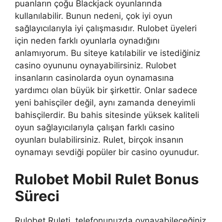
puanların çoğu Blackjack oyunlarında
kullanılabilir. Bunun nedeni, çok iyi oyun
sağlayıcılarıyla iyi çalışmasıdır. Rulobet üyeleri
için neden farklı oyunlarla oynadığını
anlamıyorum. Bu siteye katılabilir ve istediğiniz
casino oyununu oynayabilirsiniz. Rulobet
insanların casinolarda oyun oynamasına
yardımcı olan büyük bir şirkettir. Onlar sadece
yeni bahisçiler değil, aynı zamanda deneyimli
bahisçilerdir. Bu bahis sitesinde yüksek kaliteli
oyun sağlayıcılarıyla çalışan farklı casino
oyunları bulabilirsiniz. Rulet, birçok insanın
oynamayı sevdiği popüler bir casino oyunudur.
Rulobet Mobil Rulet Bonus
Süreci
Rulobet Ruleti, telefonunuzda oynayabileceğiniz