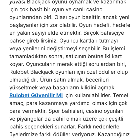
yuvası
Blackjack oyunu oynamak ve kazanmak
için çok basit bir oyun ve canlı casino
oyunlarından biri. Olası oyun basittir, ancak yeni
başlayanlar için zor olabilir. Oyun hedefi, hedefe
en yakın sayıyı elde etmektir. Birçok bahisçiye
bahse girebilirsiniz. Oyuncu kartları tutmayı
veya yenilerini değiştirmeyi seçebilir. Bu işlemi
tamamladıktan sonra, satıcının önüne iki kart
koyar. Oyuncuların merak ettiği sorulardan biri,
Rulobet Blackjack oyunları için özel ödüller olup
olmadığıdır. Ürün satın almak, becerileri
yükseltmek veya başarıların kilidini açmak
Rulobet Güvenilir Mi
için kullanılabilirler. Temel
amaç, para kazanmaya yardımcı olmak için çok
para vermektir. Spor bahisleri, casino oyunları
ve piyangolar da dahil olmak üzere çok çeşitli
bahis seçenekleri sunarlar. Farklı nedenlerle
üyelerimize farklı ödüller veriyoruz. Kazandığınız