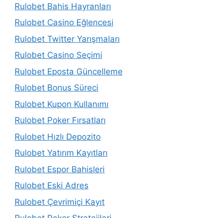
Rulobet Bahis Hayranları
Rulobet Casino Eğlencesi
Rulobet Twitter Yarışmaları
Rulobet Casino Seçimi
Rulobet Eposta Güncelleme
Rulobet Bonus Süreci
Rulobet Kupon Kullanımı
Rulobet Poker Fırsatları
Rulobet Hızlı Depozito
Rulobet Yatırım Kayıtları
Rulobet Espor Bahisleri
Rulobet Eski Adres
Rulobet Çevrimiçi Kayıt