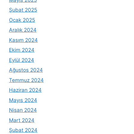
Şubat 2025
Ocak 2025
Aralık 2024
Kasım 2024
Ekim 2024
Eylül 2024
Ağustos 2024
Temmuz 2024
Haziran 2024
Mayıs 2024
Nisan 2024
Mart 2024
Şubat 2024