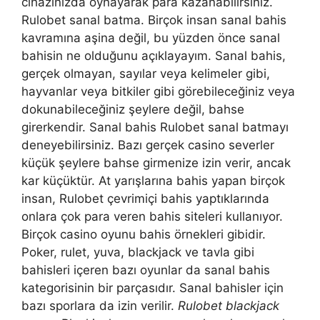
cihazınızda oynayarak para kazanabilirsiniz.
Rulobet sanal batma. Birçok insan sanal bahis
kavramına aşina değil, bu yüzden önce sanal
bahisin ne olduğunu açıklayayım. Sanal bahis,
gerçek olmayan, sayılar veya kelimeler gibi,
hayvanlar veya bitkiler gibi görebileceğiniz veya
dokunabileceğiniz şeylere değil, bahse
girerkendir. Sanal bahis Rulobet sanal batmayı
deneyebilirsiniz. Bazı gerçek casino severler
küçük şeylere bahse girmenize izin verir, ancak
kar küçüktür. At yarışlarına bahis yapan birçok
insan, Rulobet çevrimiçi bahis yaptıklarında
onlara çok para veren bahis siteleri kullanıyor.
Birçok casino oyunu bahis örnekleri gibidir.
Poker, rulet, yuva, blackjack ve tavla gibi
bahisleri içeren bazı oyunlar da sanal bahis
kategorisinin bir parçasıdır. Sanal bahisler için
bazı sporlara da izin verilir.
Rulobet blackjack