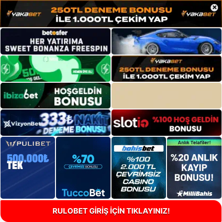
×
RULOBET GİRİŞ İÇİN TIKLAYINIZ!