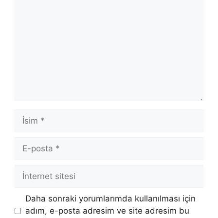
İsim
E-
posta
İnternet
sitesi
Daha sonraki yorumlarımda kullanılması için
adım, e-posta adresim ve site adresim bu