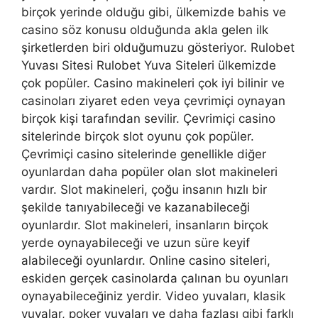
birçok yerinde olduğu gibi, ülkemizde bahis ve
casino söz konusu olduğunda akla gelen ilk
şirketlerden biri olduğumuzu gösteriyor. Rulobet
Yuvası Sitesi Rulobet Yuva Siteleri ülkemizde
çok popüler. Casino makineleri çok iyi bilinir ve
casinoları ziyaret eden veya çevrimiçi oynayan
birçok kişi tarafından sevilir. Çevrimiçi casino
sitelerinde birçok slot oyunu çok popüler.
Çevrimiçi casino sitelerinde genellikle diğer
oyunlardan daha popüler olan slot makineleri
vardır. Slot makineleri, çoğu insanın hızlı bir
şekilde tanıyabileceği ve kazanabileceği
oyunlardır. Slot makineleri, insanların birçok
yerde oynayabileceği ve uzun süre keyif
alabileceği oyunlardır. Online casino siteleri,
eskiden gerçek casinolarda çalınan bu oyunları
oynayabileceğiniz yerdir. Video yuvaları, klasik
yuvalar, poker yuvaları ve daha fazlası gibi farklı