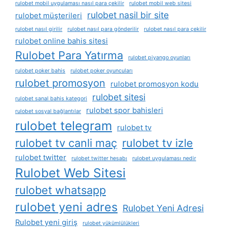
rulobet mobil uygulaması nasıl para çekilir
rulobet mobil web sitesi
rulobet nasil bir site
rulobet müşterileri
rulobet nasıl girilir
rulobet nasıl para gönderilir
rulobet nasıl para çekilir
rulobet online bahis sitesi
Rulobet Para Yatırma
rulobet piyango oyunları
rulobet poker bahis
rulobet poker oyuncuları
rulobet promosyon
rulobet promosyon kodu
rulobet sitesi
rulobet sanal bahis kategori
rulobet spor bahisleri
rulobet sosyal bağlantılar
rulobet telegram
rulobet tv
rulobet tv canli maç
rulobet tv izle
rulobet twitter
rulobet twitter hesabı
rulobet uygulaması nedir
Rulobet Web Sitesi
rulobet whatsapp
rulobet yeni adres
Rulobet Yeni Adresi
Rulobet yeni giriş
rulobet yükümlülükleri