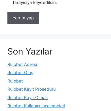
tarayıcıya kaydedilsin.
Son Yazılar
Rulobet Adresi
Rulobet Giriş
Rulobet
Rulobet Kayıt Prosedürü
Rulobet Kayıt Olmak
Rulobet Kullanıcı İncelemeleri