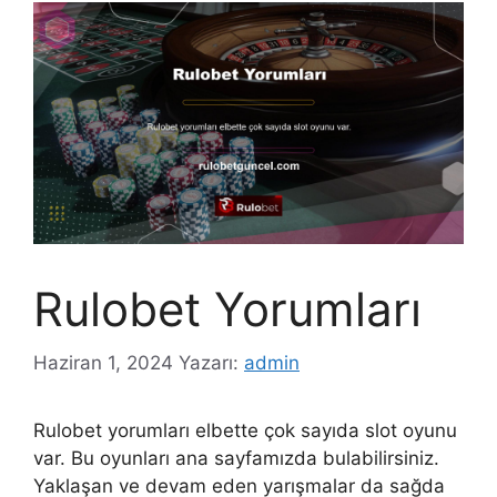
Rulobet Yorumları
Haziran 1, 2024
Yazarı:
admin
Rulobet yorumları elbette çok sayıda slot oyunu
var. Bu oyunları ana sayfamızda bulabilirsiniz.
Yaklaşan ve devam eden yarışmalar da sağda