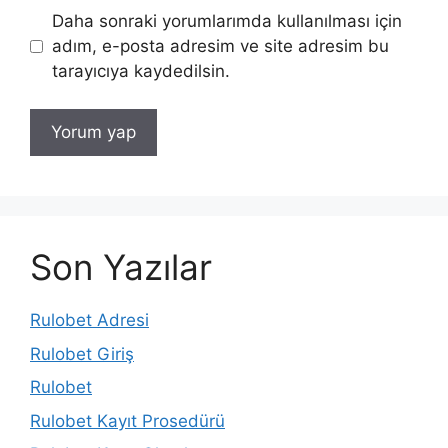
Daha sonraki yorumlarımda kullanılması için
adım, e-posta adresim ve site adresim bu
tarayıcıya kaydedilsin.
Son Yazılar
Rulobet Adresi
Rulobet Giriş
Rulobet
Rulobet Kayıt Prosedürü