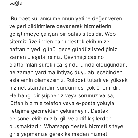
sağlar
Rulobet kullanıcı memnuniyetine değer veren
ve geri bildirimlere dayanarak hizmetlerini
geliştirmeye çalışan bir bahis sitesidir. Web
sitemiz üzerinden canlı destek ekibimize
haftanın yedi günü, gece gündüz istediğiniz
zaman ulaşabilirsiniz. Çevrimiçi casino
platformları sürekli çalışır durumda olduğundan,
ne zaman yardıma ihtiyaç duyulabileceğinden
asla emin olamazsınız. Rulobet tutarlı ve yüksek
hizmet standardını sürdürmesi çok önemlidir.
Herhangi bir şüpheniz veya sorunuz varsa,
lütfen bizimle telefon veya e-posta yoluyla
iletişime geçmekten çekinmeyin. Destek
personel ekibimiz bilgili ve aktif kişilerden
oluşmaktadır. Whatsapp destek hizmeti siteye
giriş yapmanıza gerek kalmadan hizmeti