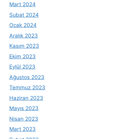
Mart 2024
Şubat 2024
Ocak 2024
Aralık 2023
Kasım 2023
Ekim 2023
Eylül 2023
Ağustos 2023
Temmuz 2023
Haziran 2023
Mayıs 2023
Nisan 2023
Mart 2023