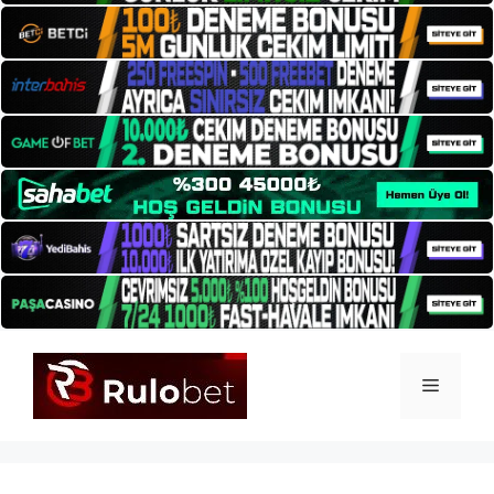
İçeriğe
atla
Menü