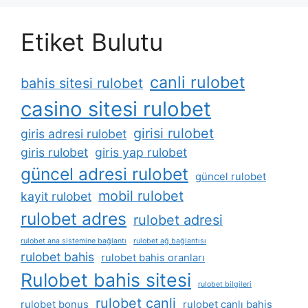
Etiket Bulutu
canli rulobet
bahis sitesi rulobet
casino sitesi rulobet
girisi rulobet
giris adresi rulobet
giris rulobet
giris yap rulobet
güncel adresi rulobet
güncel rulobet
mobil rulobet
kayit rulobet
rulobet adres
rulobet adresi
rulobet ana sistemine bağlantı
rulobet ağ bağlantısı
rulobet bahis
rulobet bahis oranları
Rulobet bahis sitesi
rulobet bilgileri
rulobet canli
rulobet bonus
rulobet canlı bahis