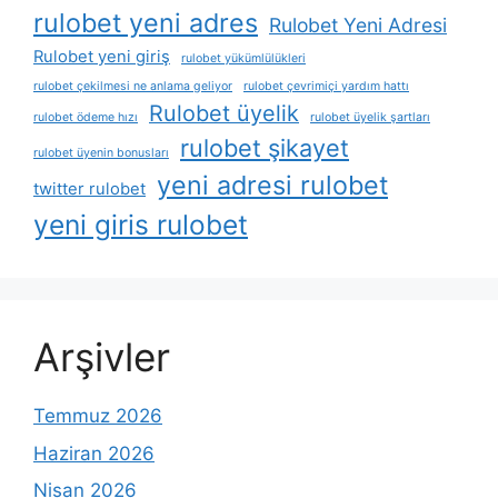
rulobet yeni adres
Rulobet Yeni Adresi
Rulobet yeni giriş
rulobet yükümlülükleri
rulobet çekilmesi ne anlama geliyor
rulobet çevrimiçi yardım hattı
Rulobet üyelik
rulobet ödeme hızı
rulobet üyelik şartları
rulobet şikayet
rulobet üyenin bonusları
yeni adresi rulobet
twitter rulobet
yeni giris rulobet
Arşivler
Temmuz 2026
Haziran 2026
Nisan 2026