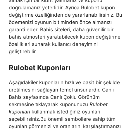
almak için bir kibrit yakmanız ve kuponu
doğrulamanız yeterlidir. Ayrıca Rulobet kupon
değiştirme özelliğinden de yararlanabilirsiniz. Bu
ödemenizi oyunun bitiminden önce almanızı
garanti eder. Bahis siteleri, daha güvenilir bir
bahis atmosferi yaratabilecek kupon değiştirme
özellikleri sunarak kullanıcı deneyimini
geliştirebilir
Rulobet Kuponları
Aşağıdakiler kuponların hızlı ve basit bir şekilde
üretilmesini sağlayan temel unsurlardır. Canlı
Bahis sayfasında Canlı Çoklu Görünüm
sekmesine tıklayarak kuponunuzu
Rulobet
kuponları
kullanmak istediğiniz oyunları
seçebilirsiniz.Bu önemli sembollere sahip tüm
oyunları görmenizi ve oranlarını karşılaştırmanızı