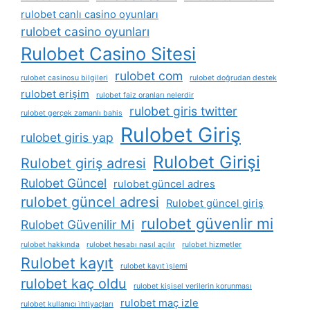
rulobet canlı casino oyunları
rulobet casino oyunları
Rulobet Casino Sitesi
rulobet com
rulobet casinosu bilgileri
rulobet doğrudan destek
rulobet erişim
rulobet faiz oranları nelerdir
rulobet giris twitter
rulobet gerçek zamanlı bahis
Rulobet Giriş
rulobet giris yap
Rulobet Girişi
Rulobet giriş adresi
Rulobet Güncel
rulobet güncel adres
rulobet güncel adresi
Rulobet güncel giriş
rulobet güvenlir mi
Rulobet Güvenilir Mi
rulobet hakkında
rulobet hesabı nasıl açılır
rulobet hizmetler
Rulobet kayıt
rulobet kayıt i̇şlemi
rulobet kaç oldu
rulobet kişisel verilerin korunması
rulobet maç izle
rulobet kullanıcı i̇htiyaçları