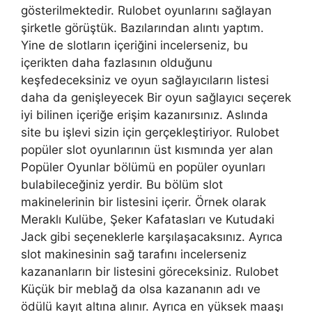
gösterilmektedir. Rulobet oyunlarını sağlayan
şirketle görüştük. Bazılarından alıntı yaptım.
Yine de slotların içeriğini incelerseniz, bu
içerikten daha fazlasının olduğunu
keşfedeceksiniz ve oyun sağlayıcıların listesi
daha da genişleyecek Bir oyun sağlayıcı seçerek
iyi bilinen içeriğe erişim kazanırsınız. Aslında
site bu işlevi sizin için gerçekleştiriyor. Rulobet
popüler slot oyunlarının üst kısmında yer alan
Popüler Oyunlar bölümü en popüler oyunları
bulabileceğiniz yerdir. Bu bölüm slot
makinelerinin bir listesini içerir. Örnek olarak
Meraklı Kulübe, Şeker Kafatasları ve Kutudaki
Jack gibi seçeneklerle karşılaşacaksınız. Ayrıca
slot makinesinin sağ tarafını incelerseniz
kazananların bir listesini göreceksiniz. Rulobet
Küçük bir meblağ da olsa kazananın adı ve
ödülü kayıt altına alınır. Ayrıca en yüksek maaşı