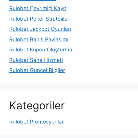
Rulobet Çevrimiçi Kayıt
Rulobet Poker Stratejileri
Rulobet Jackpot Oyunları
Rulobet Bahis Paylaşımı
Rulobet Kupon Oluşturma
Rulobet Saha Hizmeti
Rulobet Güncel Bilgiler
Kategoriler
Rulobet Promosyonlar