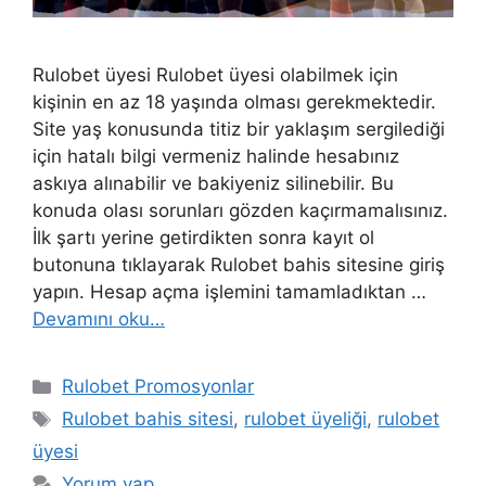
Rulobet üyesi Rulobet üyesi olabilmek için
kişinin en az 18 yaşında olması gerekmektedir.
Site yaş konusunda titiz bir yaklaşım sergilediği
için hatalı bilgi vermeniz halinde hesabınız
askıya alınabilir ve bakiyeniz silinebilir. Bu
konuda olası sorunları gözden kaçırmamalısınız.
İlk şartı yerine getirdikten sonra kayıt ol
butonuna tıklayarak Rulobet bahis sitesine giriş
yapın. Hesap açma işlemini tamamladıktan …
Devamını oku…
Kategoriler
Rulobet Promosyonlar
Etiketler
Rulobet bahis sitesi
,
rulobet üyeliği
,
rulobet
üyesi
Yorum yap