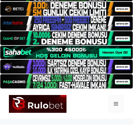
İçeriğe
atla
Menü