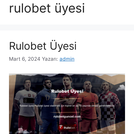
rulobet üyesi
Rulobet Üyesi
Mart 6, 2024
Yazarı:
admin