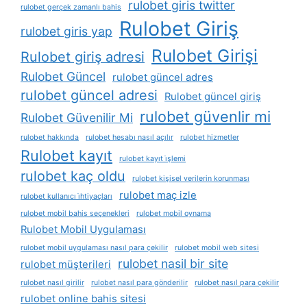
rulobet giris twitter
rulobet gerçek zamanlı bahis
Rulobet Giriş
rulobet giris yap
Rulobet Girişi
Rulobet giriş adresi
Rulobet Güncel
rulobet güncel adres
rulobet güncel adresi
Rulobet güncel giriş
rulobet güvenlir mi
Rulobet Güvenilir Mi
rulobet hakkında
rulobet hesabı nasıl açılır
rulobet hizmetler
Rulobet kayıt
rulobet kayıt i̇şlemi
rulobet kaç oldu
rulobet kişisel verilerin korunması
rulobet maç izle
rulobet kullanıcı i̇htiyaçları
rulobet mobil bahis seçenekleri
rulobet mobil oynama
Rulobet Mobil Uygulaması
rulobet mobil uygulaması nasıl para çekilir
rulobet mobil web sitesi
rulobet nasil bir site
rulobet müşterileri
rulobet nasıl girilir
rulobet nasıl para gönderilir
rulobet nasıl para çekilir
rulobet online bahis sitesi