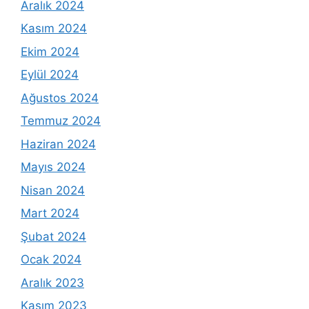
Aralık 2024
Kasım 2024
Ekim 2024
Eylül 2024
Ağustos 2024
Temmuz 2024
Haziran 2024
Mayıs 2024
Nisan 2024
Mart 2024
Şubat 2024
Ocak 2024
Aralık 2023
Kasım 2023