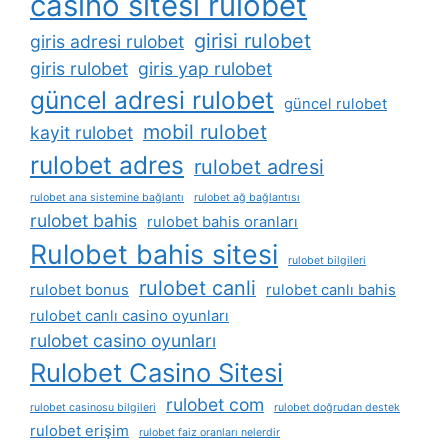
casino sitesi rulobet
girisi rulobet
giris adresi rulobet
giris rulobet
giris yap rulobet
güncel adresi rulobet
güncel rulobet
mobil rulobet
kayit rulobet
rulobet adres
rulobet adresi
rulobet ana sistemine bağlantı
rulobet ağ bağlantısı
rulobet bahis
rulobet bahis oranları
Rulobet bahis sitesi
rulobet bilgileri
rulobet canli
rulobet bonus
rulobet canlı bahis
rulobet canlı casino oyunları
rulobet casino oyunları
Rulobet Casino Sitesi
rulobet com
rulobet casinosu bilgileri
rulobet doğrudan destek
rulobet erişim
rulobet faiz oranları nelerdir