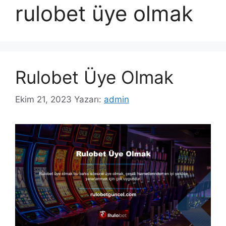
rulobet üye olmak
Rulobet Üye Olmak
Ekim 21, 2023
Yazarı:
admin