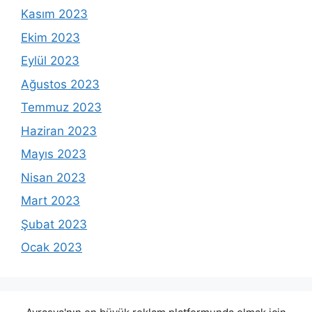
Kasım 2023
Ekim 2023
Eylül 2023
Ağustos 2023
Temmuz 2023
Haziran 2023
Mayıs 2023
Nisan 2023
Mart 2023
Şubat 2023
Ocak 2023