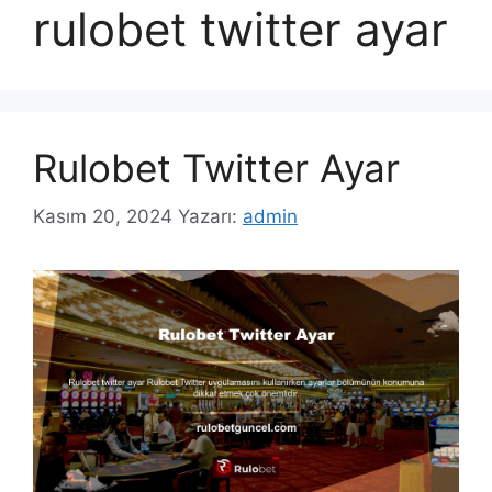
rulobet twitter ayar
Rulobet Twitter Ayar
Kasım 20, 2024
Yazarı:
admin