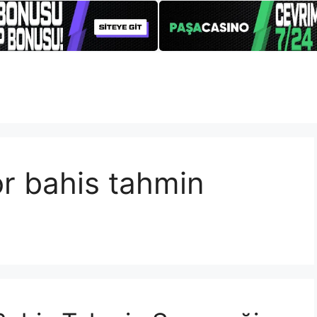
or bahis tahmin