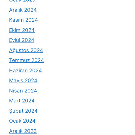
Aralık 2024
Kasım 2024
Ekim 2024
Eylül 2024
Ağustos 2024
Temmuz 2024
Haziran 2024
Mayıs 2024
Nisan 2024
Mart 2024
Şubat 2024
Ocak 2024
Aralık 2023