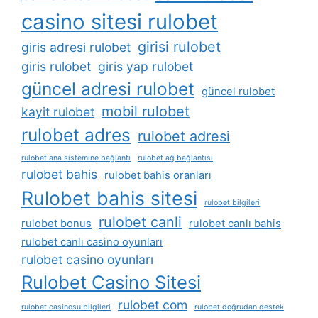
casino sitesi rulobet
girisi rulobet
giris adresi rulobet
giris rulobet
giris yap rulobet
güncel adresi rulobet
güncel rulobet
mobil rulobet
kayit rulobet
rulobet adres
rulobet adresi
rulobet ana sistemine bağlantı
rulobet ağ bağlantısı
rulobet bahis
rulobet bahis oranları
Rulobet bahis sitesi
rulobet bilgileri
rulobet canli
rulobet bonus
rulobet canlı bahis
rulobet canlı casino oyunları
rulobet casino oyunları
Rulobet Casino Sitesi
rulobet com
rulobet casinosu bilgileri
rulobet doğrudan destek