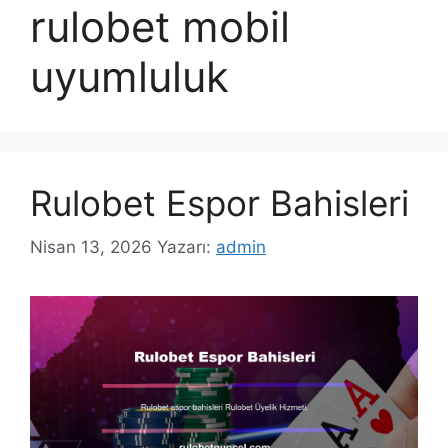
rulobet mobil
uyumluluk
Rulobet Espor Bahisleri
Nisan 13, 2026
Yazarı:
admin