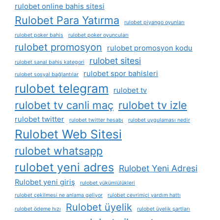
rulobet online bahis sitesi
Rulobet Para Yatırma
rulobet piyango oyunları
rulobet poker bahis
rulobet poker oyuncuları
rulobet promosyon
rulobet promosyon kodu
rulobet sitesi
rulobet sanal bahis kategori
rulobet spor bahisleri
rulobet sosyal bağlantılar
rulobet telegram
rulobet tv
rulobet tv canli maç
rulobet tv izle
rulobet twitter
rulobet twitter hesabı
rulobet uygulaması nedir
Rulobet Web Sitesi
rulobet whatsapp
rulobet yeni adres
Rulobet Yeni Adresi
Rulobet yeni giriş
rulobet yükümlülükleri
rulobet çekilmesi ne anlama geliyor
rulobet çevrimiçi yardım hattı
Rulobet üyelik
rulobet ödeme hızı
rulobet üyelik şartları