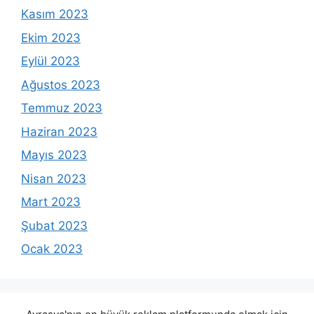
Kasım 2023
Ekim 2023
Eylül 2023
Ağustos 2023
Temmuz 2023
Haziran 2023
Mayıs 2023
Nisan 2023
Mart 2023
Şubat 2023
Ocak 2023