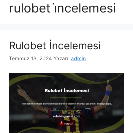
rulobet i̇ncelemesi
Rulobet İncelemesi
Temmuz 13, 2024
Yazarı:
admin