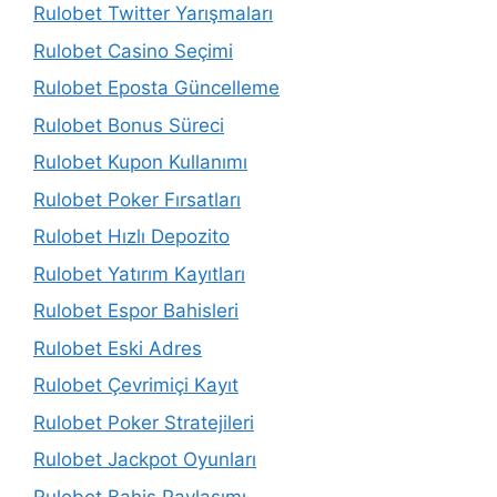
Rulobet Twitter Yarışmaları
Rulobet Casino Seçimi
Rulobet Eposta Güncelleme
Rulobet Bonus Süreci
Rulobet Kupon Kullanımı
Rulobet Poker Fırsatları
Rulobet Hızlı Depozito
Rulobet Yatırım Kayıtları
Rulobet Espor Bahisleri
Rulobet Eski Adres
Rulobet Çevrimiçi Kayıt
Rulobet Poker Stratejileri
Rulobet Jackpot Oyunları
Rulobet Bahis Paylaşımı