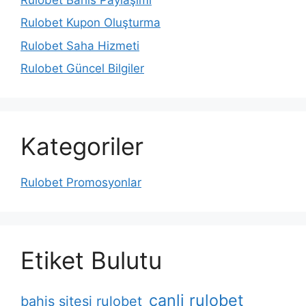
Rulobet Kupon Oluşturma
Rulobet Saha Hizmeti
Rulobet Güncel Bilgiler
Kategoriler
Rulobet Promosyonlar
Etiket Bulutu
canli rulobet
bahis sitesi rulobet