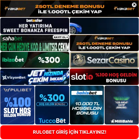
×
RULOBET GİRİŞ İÇİN TIKLAYINIZ!