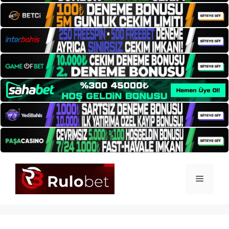
İçeriğe
atla
Menü