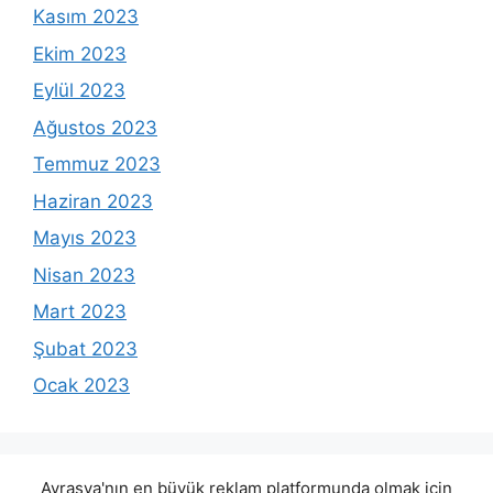
Kasım 2023
Ekim 2023
Eylül 2023
Ağustos 2023
Temmuz 2023
Haziran 2023
Mayıs 2023
Nisan 2023
Mart 2023
Şubat 2023
Ocak 2023
Avrasya'nın en büyük reklam platformunda olmak için