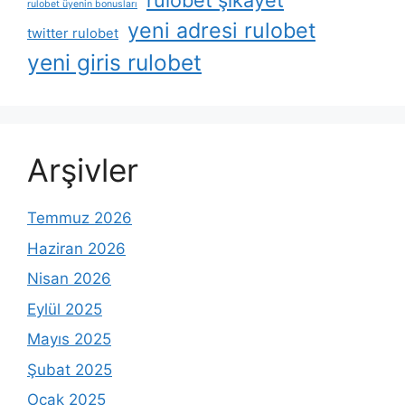
rulobet şikayet
rulobet üyenin bonusları
yeni adresi rulobet
twitter rulobet
yeni giris rulobet
Arşivler
Temmuz 2026
Haziran 2026
Nisan 2026
Eylül 2025
Mayıs 2025
Şubat 2025
Ocak 2025