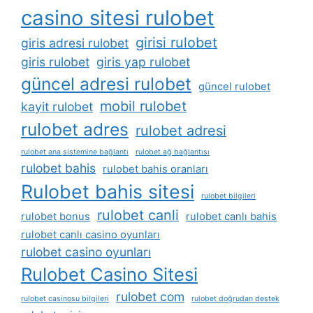
casino sitesi rulobet
girisi rulobet
giris adresi rulobet
giris rulobet
giris yap rulobet
güncel adresi rulobet
güncel rulobet
mobil rulobet
kayit rulobet
rulobet adres
rulobet adresi
rulobet ana sistemine bağlantı
rulobet ağ bağlantısı
rulobet bahis
rulobet bahis oranları
Rulobet bahis sitesi
rulobet bilgileri
rulobet canli
rulobet bonus
rulobet canlı bahis
rulobet canlı casino oyunları
rulobet casino oyunları
Rulobet Casino Sitesi
rulobet com
rulobet casinosu bilgileri
rulobet doğrudan destek