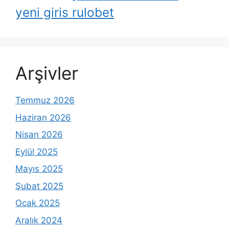
yeni giris rulobet
Arşivler
Temmuz 2026
Haziran 2026
Nisan 2026
Eylül 2025
Mayıs 2025
Şubat 2025
Ocak 2025
Aralık 2024