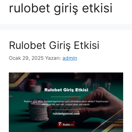
rulobet giriş etkisi
Rulobet Giriş Etkisi
Ocak 29, 2025
Yazarı:
admin