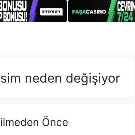
resim neden değişiyor
Silmeden Önce