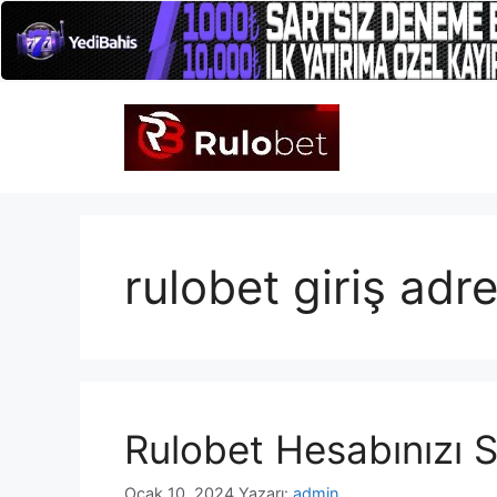
İçeriğe
atla
rulobet giriş ad
Rulobet Hesabınızı 
Ocak 10, 2024
Yazarı:
admin