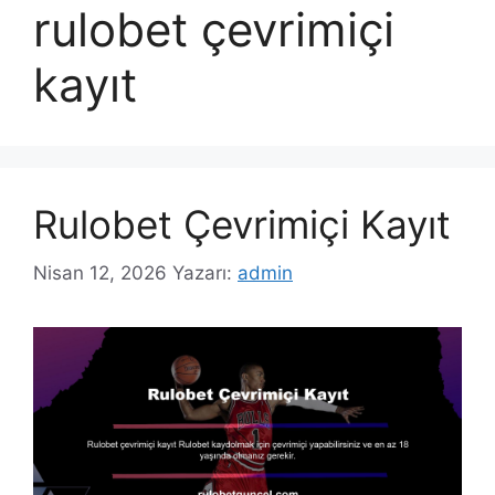
rulobet çevrimiçi
kayıt
Rulobet Çevrimiçi Kayıt
Nisan 12, 2026
Yazarı:
admin