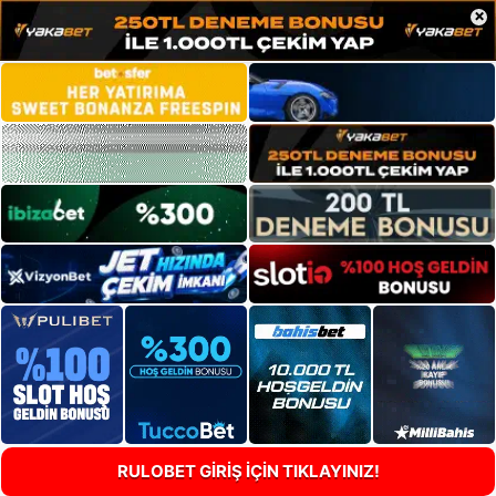
×
RULOBET GİRİŞ İÇİN TIKLAYINIZ!