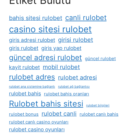
Etiket Bulutu
canli rulobet
bahis sitesi rulobet
casino sitesi rulobet
girisi rulobet
giris adresi rulobet
giris rulobet
giris yap rulobet
güncel adresi rulobet
güncel rulobet
mobil rulobet
kayit rulobet
rulobet adres
rulobet adresi
rulobet ana sistemine bağlantı
rulobet ağ bağlantısı
rulobet bahis
rulobet bahis oranları
Rulobet bahis sitesi
rulobet bilgileri
rulobet canli
rulobet bonus
rulobet canlı bahis
rulobet canlı casino oyunları
rulobet casino oyunları