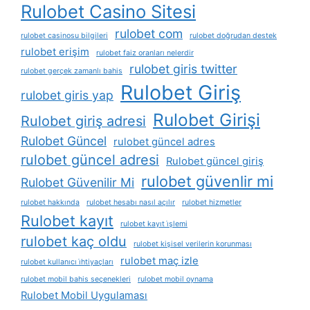
Rulobet Casino Sitesi
rulobet com
rulobet casinosu bilgileri
rulobet doğrudan destek
rulobet erişim
rulobet faiz oranları nelerdir
rulobet giris twitter
rulobet gerçek zamanlı bahis
Rulobet Giriş
rulobet giris yap
Rulobet Girişi
Rulobet giriş adresi
Rulobet Güncel
rulobet güncel adres
rulobet güncel adresi
Rulobet güncel giriş
rulobet güvenlir mi
Rulobet Güvenilir Mi
rulobet hakkında
rulobet hesabı nasıl açılır
rulobet hizmetler
Rulobet kayıt
rulobet kayıt i̇şlemi
rulobet kaç oldu
rulobet kişisel verilerin korunması
rulobet maç izle
rulobet kullanıcı i̇htiyaçları
rulobet mobil bahis seçenekleri
rulobet mobil oynama
Rulobet Mobil Uygulaması