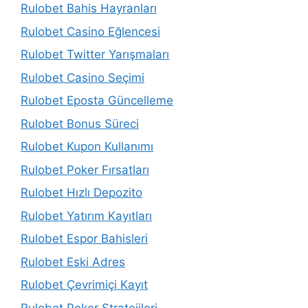
Rulobet Bahis Hayranları
Rulobet Casino Eğlencesi
Rulobet Twitter Yarışmaları
Rulobet Casino Seçimi
Rulobet Eposta Güncelleme
Rulobet Bonus Süreci
Rulobet Kupon Kullanımı
Rulobet Poker Fırsatları
Rulobet Hızlı Depozito
Rulobet Yatırım Kayıtları
Rulobet Espor Bahisleri
Rulobet Eski Adres
Rulobet Çevrimiçi Kayıt
Rulobet Poker Stratejileri