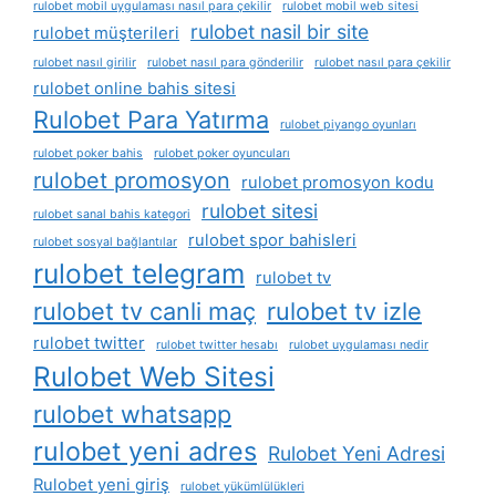
rulobet mobil uygulaması nasıl para çekilir
rulobet mobil web sitesi
rulobet nasil bir site
rulobet müşterileri
rulobet nasıl girilir
rulobet nasıl para gönderilir
rulobet nasıl para çekilir
rulobet online bahis sitesi
Rulobet Para Yatırma
rulobet piyango oyunları
rulobet poker bahis
rulobet poker oyuncuları
rulobet promosyon
rulobet promosyon kodu
rulobet sitesi
rulobet sanal bahis kategori
rulobet spor bahisleri
rulobet sosyal bağlantılar
rulobet telegram
rulobet tv
rulobet tv canli maç
rulobet tv izle
rulobet twitter
rulobet twitter hesabı
rulobet uygulaması nedir
Rulobet Web Sitesi
rulobet whatsapp
rulobet yeni adres
Rulobet Yeni Adresi
Rulobet yeni giriş
rulobet yükümlülükleri