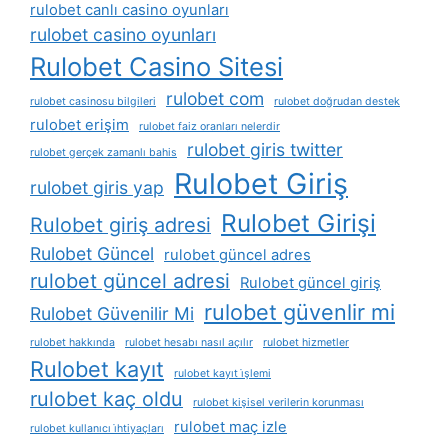
rulobet canlı casino oyunları
rulobet casino oyunları
Rulobet Casino Sitesi
rulobet com
rulobet casinosu bilgileri
rulobet doğrudan destek
rulobet erişim
rulobet faiz oranları nelerdir
rulobet giris twitter
rulobet gerçek zamanlı bahis
Rulobet Giriş
rulobet giris yap
Rulobet Girişi
Rulobet giriş adresi
Rulobet Güncel
rulobet güncel adres
rulobet güncel adresi
Rulobet güncel giriş
rulobet güvenlir mi
Rulobet Güvenilir Mi
rulobet hakkında
rulobet hesabı nasıl açılır
rulobet hizmetler
Rulobet kayıt
rulobet kayıt i̇şlemi
rulobet kaç oldu
rulobet kişisel verilerin korunması
rulobet maç izle
rulobet kullanıcı i̇htiyaçları