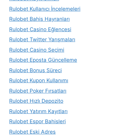
Rulobet Kullanıcı İncelemeleri
Rulobet Bahis Hayranları
Rulobet Casino Eğlencesi
Rulobet Twitter Yarışmaları
Rulobet Casino Seçimi
Rulobet Eposta Güncelleme
Rulobet Bonus Süreci
Rulobet Kupon Kullanımı
Rulobet Poker Fırsatları
Rulobet Hızlı Depozito
Rulobet Yatırım Kayıtları
Rulobet Espor Bahisleri
Rulobet Eski Adres