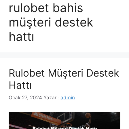
rulobet bahis
müşteri destek
hattı
Rulobet Müşteri Destek
Hattı
Ocak 27, 2024
Yazarı:
admin