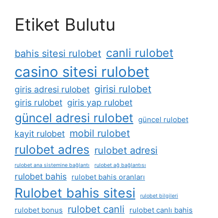
Etiket Bulutu
canli rulobet
bahis sitesi rulobet
casino sitesi rulobet
girisi rulobet
giris adresi rulobet
giris rulobet
giris yap rulobet
güncel adresi rulobet
güncel rulobet
mobil rulobet
kayit rulobet
rulobet adres
rulobet adresi
rulobet ana sistemine bağlantı
rulobet ağ bağlantısı
rulobet bahis
rulobet bahis oranları
Rulobet bahis sitesi
rulobet bilgileri
rulobet canli
rulobet bonus
rulobet canlı bahis