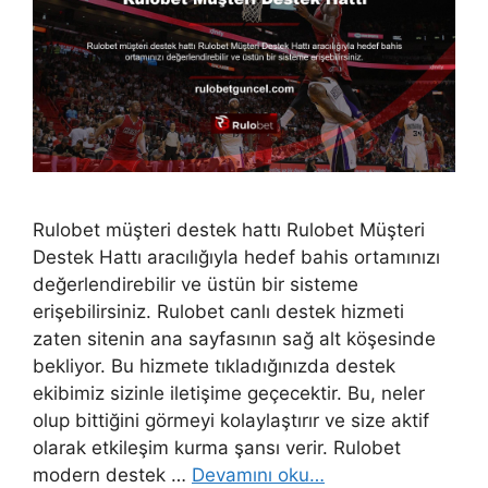
Rulobet müşteri destek hattı Rulobet Müşteri
Destek Hattı aracılığıyla hedef bahis ortamınızı
değerlendirebilir ve üstün bir sisteme
erişebilirsiniz. Rulobet canlı destek hizmeti
zaten sitenin ana sayfasının sağ alt köşesinde
bekliyor. Bu hizmete tıkladığınızda destek
ekibimiz sizinle iletişime geçecektir. Bu, neler
olup bittiğini görmeyi kolaylaştırır ve size aktif
olarak etkileşim kurma şansı verir. Rulobet
modern destek …
Devamını oku…