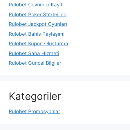
Rulobet Çevrimiçi Kayıt
Rulobet Poker Stratejileri
Rulobet Jackpot Oyunları
Rulobet Bahis Paylaşımı
Rulobet Kupon Oluşturma
Rulobet Saha Hizmeti
Rulobet Güncel Bilgiler
Kategoriler
Rulobet Promosyonlar