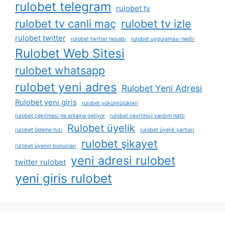
rulobet telegram
rulobet tv
rulobet tv canli maç
rulobet tv izle
rulobet twitter
rulobet twitter hesabı
rulobet uygulaması nedir
Rulobet Web Sitesi
rulobet whatsapp
rulobet yeni adres
Rulobet Yeni Adresi
Rulobet yeni giriş
rulobet yükümlülükleri
rulobet çekilmesi ne anlama geliyor
rulobet çevrimiçi yardım hattı
Rulobet üyelik
rulobet ödeme hızı
rulobet üyelik şartları
rulobet şikayet
rulobet üyenin bonusları
yeni adresi rulobet
twitter rulobet
yeni giris rulobet