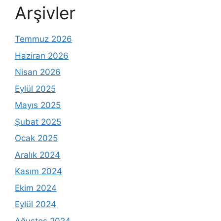
Arşivler
Temmuz 2026
Haziran 2026
Nisan 2026
Eylül 2025
Mayıs 2025
Şubat 2025
Ocak 2025
Aralık 2024
Kasım 2024
Ekim 2024
Eylül 2024
Ağustos 2024