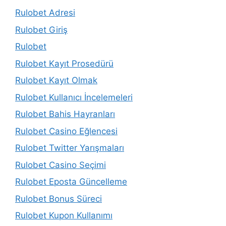
Rulobet Adresi
Rulobet Giriş
Rulobet
Rulobet Kayıt Prosedürü
Rulobet Kayıt Olmak
Rulobet Kullanıcı İncelemeleri
Rulobet Bahis Hayranları
Rulobet Casino Eğlencesi
Rulobet Twitter Yarışmaları
Rulobet Casino Seçimi
Rulobet Eposta Güncelleme
Rulobet Bonus Süreci
Rulobet Kupon Kullanımı