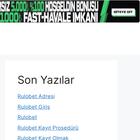
Son Yazılar
Rulobet Adresi
Rulobet Giriş
Rulobet
Rulobet Kayıt Prosedürü
Rulobet Kayıt Olmak