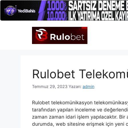
İçeriğe
atla
Rulobet Telekom
Temmuz 29, 2023
Yazarı:
admin
Rulobet telekomünikasyon telekomünikasy
tarafından yapılan inceleme ve değerlend
zaman zaman idari işlem yapılacaktır. Bir a
durumda, web sitesine erişmek için yeni o