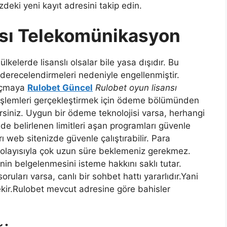
deki yeni kayıt adresini takip edin.
nsı Telekomünikasyon
lkelerde lisanslı olsalar bile yasa dışıdır. Bu
 derecelendirmeleri nedeniyle engellenmiştir.
 açmaya
Rulobet Güncel
Rulobet oyun lisansı
şlemleri gerçekleştirmek için ödeme bölümünden
siniz. Uygun bir ödeme teknolojisi varsa, herhangi
de belirlenen limitleri aşan programları güvenle
arı web sitenizde güvenle çalıştırabilir. Para
 dolayısıyla çok uzun süre beklemeniz gerekmez.
nin belgelenmesini isteme hakkını saklı tutar.
soruları varsa, canlı bir sohbet hattı yararlıdır.Yani
ekir.Rulobet mevcut adresine göre bahisler