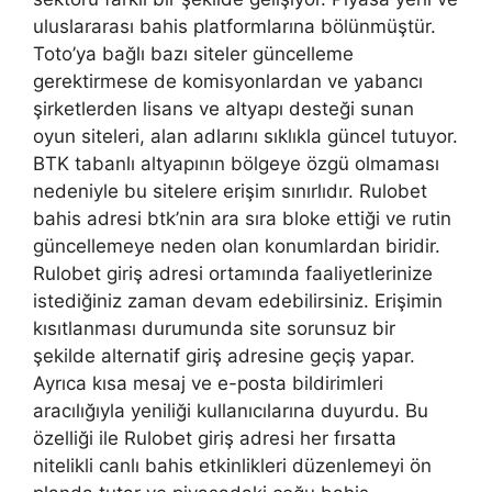
uluslararası bahis platformlarına bölünmüştür.
Toto’ya bağlı bazı siteler güncelleme
gerektirmese de komisyonlardan ve yabancı
şirketlerden lisans ve altyapı desteği sunan
oyun siteleri, alan adlarını sıklıkla güncel tutuyor.
BTK tabanlı altyapının bölgeye özgü olmaması
nedeniyle bu sitelere erişim sınırlıdır. Rulobet
bahis adresi btk’nin ara sıra bloke ettiği ve rutin
güncellemeye neden olan konumlardan biridir.
Rulobet giriş adresi ortamında faaliyetlerinize
istediğiniz zaman devam edebilirsiniz. Erişimin
kısıtlanması durumunda site sorunsuz bir
şekilde alternatif giriş adresine geçiş yapar.
Ayrıca kısa mesaj ve e-posta bildirimleri
aracılığıyla yeniliği kullanıcılarına duyurdu. Bu
özelliği ile Rulobet giriş adresi her fırsatta
nitelikli canlı bahis etkinlikleri düzenlemeyi ön