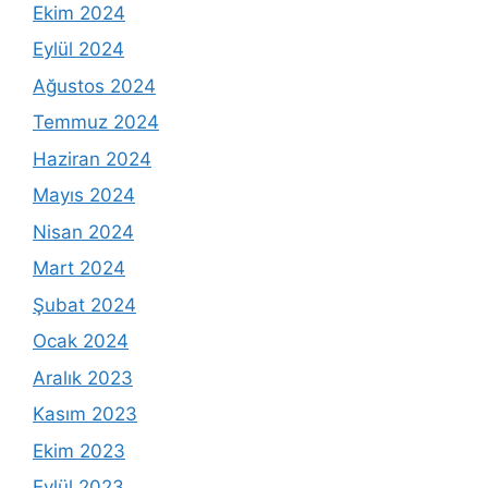
Ekim 2024
Eylül 2024
Ağustos 2024
Temmuz 2024
Haziran 2024
Mayıs 2024
Nisan 2024
Mart 2024
Şubat 2024
Ocak 2024
Aralık 2023
Kasım 2023
Ekim 2023
Eylül 2023