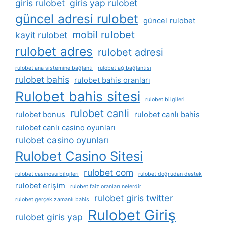
giris rulobet
giris yap rulobet
güncel adresi rulobet
güncel rulobet
mobil rulobet
kayit rulobet
rulobet adres
rulobet adresi
rulobet ana sistemine bağlantı
rulobet ağ bağlantısı
rulobet bahis
rulobet bahis oranları
Rulobet bahis sitesi
rulobet bilgileri
rulobet canli
rulobet bonus
rulobet canlı bahis
rulobet canlı casino oyunları
rulobet casino oyunları
Rulobet Casino Sitesi
rulobet com
rulobet casinosu bilgileri
rulobet doğrudan destek
rulobet erişim
rulobet faiz oranları nelerdir
rulobet giris twitter
rulobet gerçek zamanlı bahis
Rulobet Giriş
rulobet giris yap