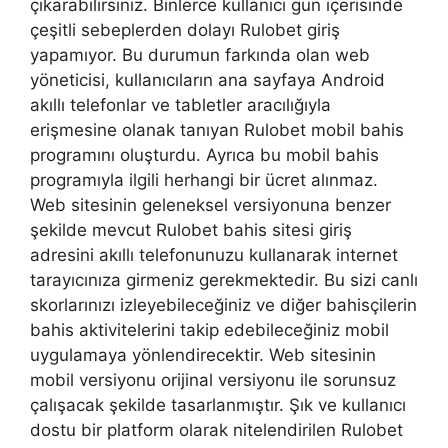
çıkarabilirsiniz. Binlerce kullanıcı gün içerisinde
çeşitli sebeplerden dolayı Rulobet giriş
yapamıyor. Bu durumun farkında olan web
yöneticisi, kullanıcıların ana sayfaya Android
akıllı telefonlar ve tabletler aracılığıyla
erişmesine olanak tanıyan Rulobet mobil bahis
programını oluşturdu. Ayrıca bu mobil bahis
programıyla ilgili herhangi bir ücret alınmaz.
Web sitesinin geleneksel versiyonuna benzer
şekilde mevcut Rulobet bahis sitesi giriş
adresini akıllı telefonunuzu kullanarak internet
tarayıcınıza girmeniz gerekmektedir. Bu sizi canlı
skorlarınızı izleyebileceğiniz ve diğer bahisçilerin
bahis aktivitelerini takip edebileceğiniz mobil
uygulamaya yönlendirecektir. Web sitesinin
mobil versiyonu orijinal versiyonu ile sorunsuz
çalışacak şekilde tasarlanmıştır. Şık ve kullanıcı
dostu bir platform olarak nitelendirilen Rulobet