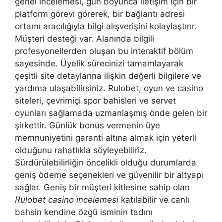
genel incelemesi, gün boyunca iletişim için bir
platform görevi görerek, bir bağlantı adresi
ortamı aracılığıyla bilgi alışverişini kolaylaştırır.
Müşteri desteği var. Alanında bilgili
profesyonellerden oluşan bu interaktif bölüm
sayesinde. Üyelik sürecinizi tamamlayarak
çeşitli site detaylarına ilişkin değerli bilgilere ve
yardıma ulaşabilirsiniz. Rulobet, oyun ve casino
siteleri, çevrimiçi spor bahisleri ve servet
oyunları sağlamada uzmanlaşmış önde gelen bir
şirkettir. Günlük bonus vermenin üye
memnuniyetini garanti altına almak için yeterli
olduğunu rahatlıkla söyleyebiliriz.
Sürdürülebilirliğin öncelikli olduğu durumlarda
geniş ödeme seçenekleri ve güvenilir bir altyapı
sağlar. Geniş bir müşteri kitlesine sahip olan
Rulobet casino i̇ncelemesi
katılabilir ve canlı
bahsin kendine özgü isminin tadını