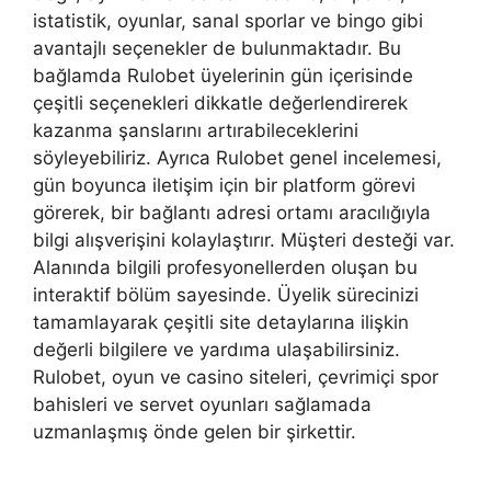
istatistik, oyunlar, sanal sporlar ve bingo gibi
avantajlı seçenekler de bulunmaktadır. Bu
bağlamda Rulobet üyelerinin gün içerisinde
çeşitli seçenekleri dikkatle değerlendirerek
kazanma şanslarını artırabileceklerini
söyleyebiliriz. Ayrıca Rulobet genel incelemesi,
gün boyunca iletişim için bir platform görevi
görerek, bir bağlantı adresi ortamı aracılığıyla
bilgi alışverişini kolaylaştırır. Müşteri desteği var.
Alanında bilgili profesyonellerden oluşan bu
interaktif bölüm sayesinde. Üyelik sürecinizi
tamamlayarak çeşitli site detaylarına ilişkin
değerli bilgilere ve yardıma ulaşabilirsiniz.
Rulobet, oyun ve casino siteleri, çevrimiçi spor
bahisleri ve servet oyunları sağlamada
uzmanlaşmış önde gelen bir şirkettir.