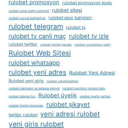
rulobet promosyon
rulobet promosyon kodu
rulobet sitesi
rulobet sanal bahis kategori
rulobet spor bahisleri
rulobet sosyal bağlantılar
rulobet telegram
rulobet tv
rulobet tv canli maç
rulobet tv izle
rulobet twitter
rulobet twitter hesabı
rulobet uygulaması nedir
Rulobet Web Sitesi
rulobet whatsapp
rulobet yeni adres
Rulobet Yeni Adresi
Rulobet yeni giriş
rulobet yükümlülükleri
rulobet çekilmesi ne anlama geliyor
rulobet çevrimiçi yardım hattı
Rulobet üyelik
rulobet ödeme hızı
rulobet üyelik şartları
rulobet şikayet
rulobet üyenin bonusları
yeni adresi rulobet
twitter rulobet
yeni giris rulobet