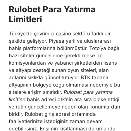
Rulobet Para Yatırma
Limitleri
Türkiye’de çevrimiçi casino sektörü farklı bir
şekilde gelişiyor. Piyasa yerli ve uluslararası
bahis platformlarına bölünmüştür. Toto’ya bağlı
bazı siteler güncelleme gerektirmese de
komisyonlardan ve yabancı şirketlerden lisans
ve altyapı desteği sunan oyun siteleri, alan
adlarını sıklıkla güncel tutuyor. BTK tabanlı
altyapının bölgeye özgü olmaması nedeniyle bu
sitelere erişim sınırlıdır.
Rulobet para yatırma
limitleri
bahis adresi btk’nin ara sıra bloke ettiği
ve rutin güncellemeye neden olan konumlardan
biridir. Rulobet giriş adresi ortamında
faaliyetlerinize istediğiniz zaman devam
edebilirsiniz. Erişimin kısıtlanması durumunda