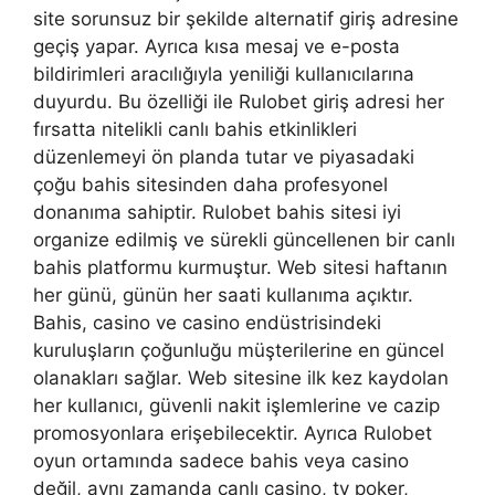
site sorunsuz bir şekilde alternatif giriş adresine
geçiş yapar. Ayrıca kısa mesaj ve e-posta
bildirimleri aracılığıyla yeniliği kullanıcılarına
duyurdu. Bu özelliği ile Rulobet giriş adresi her
fırsatta nitelikli canlı bahis etkinlikleri
düzenlemeyi ön planda tutar ve piyasadaki
çoğu bahis sitesinden daha profesyonel
donanıma sahiptir. Rulobet bahis sitesi iyi
organize edilmiş ve sürekli güncellenen bir canlı
bahis platformu kurmuştur. Web sitesi haftanın
her günü, günün her saati kullanıma açıktır.
Bahis, casino ve casino endüstrisindeki
kuruluşların çoğunluğu müşterilerine en güncel
olanakları sağlar. Web sitesine ilk kez kaydolan
her kullanıcı, güvenli nakit işlemlerine ve cazip
promosyonlara erişebilecektir. Ayrıca Rulobet
oyun ortamında sadece bahis veya casino
değil, aynı zamanda canlı casino, tv poker,