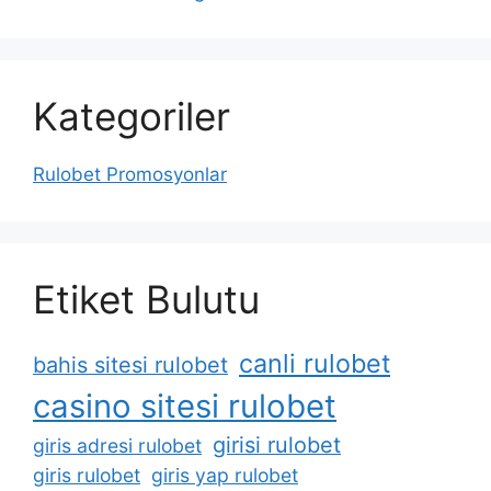
Kategoriler
Rulobet Promosyonlar
Etiket Bulutu
canli rulobet
bahis sitesi rulobet
casino sitesi rulobet
girisi rulobet
giris adresi rulobet
giris rulobet
giris yap rulobet