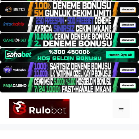
İçeriğe
atla
Menü