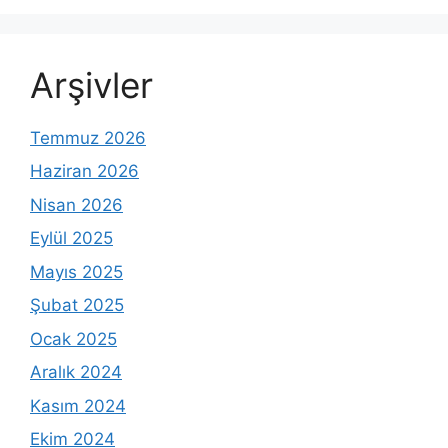
Arşivler
Temmuz 2026
Haziran 2026
Nisan 2026
Eylül 2025
Mayıs 2025
Şubat 2025
Ocak 2025
Aralık 2024
Kasım 2024
Ekim 2024