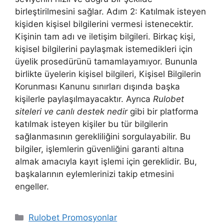
birleştirilmesini sağlar. Adım 2: Katılmak isteyen
kişiden kişisel bilgilerini vermesi istenecektir.
Kişinin tam adı ve iletişim bilgileri. Birkaç kişi,
kişisel bilgilerini paylaşmak istemedikleri için
üyelik prosedürünü tamamlayamıyor. Bununla
birlikte üyelerin kişisel bilgileri, Kişisel Bilgilerin
Korunması Kanunu sınırları dışında başka
kişilerle paylaşılmayacaktır. Ayrıca
Rulobet
siteleri ve canlı destek nedir
gibi bir platforma
katılmak isteyen kişiler bu tür bilgilerin
sağlanmasının gerekliliğini sorgulayabilir. Bu
bilgiler, işlemlerin güvenliğini garanti altına
almak amacıyla kayıt işlemi için gereklidir. Bu,
başkalarının eylemlerinizi takip etmesini
engeller.
Kategoriler
Rulobet Promosyonlar