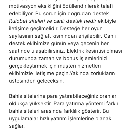
motivasyon eksikliğini ödüllendirilerek telafi
edebiliyor. Bu sorun için doğrudan destek
Rulobet siteleri ve canlı destek nedir
ekibiyle
iletişime geçilmelidir. Desteğe her oyun
sayfasının sağ alt kısmından erişilebilir. Canlı
destek ekibimize günün veya gecenin her
saatinde ulaşabilirsiniz. Elektrik kesintisi olması
durumunda zaman ve bonus işlemlerinizi
gerçekleştirmek için müşteri hizmetleri
ekibimizle iletişime geçin.Yakında zorlukların
üstesinden geleceksin.
Bahis sitelerine para yatırabileceğiniz oranlar
oldukça yüksektir. Para yatırma yöntemi farklı
bahis siteleri arasında farklılık gösterir. Bu
uygulamalar hızlı yatırım işlemlerine olanak
sağlar.