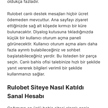
oldukça fazladır.
Rulobet canlı destek mesajları hiçbir ücret
ödemeden mevcuttur. Ana sayfayı ziyaret
ettiğinizde sağ alt köşede kırmızı bir küre
bulunacaktır. Diyalog kutusuna tıkladığınızda
küçük bir kullanıcı oturum açma paneli
görünecektir. Kullanıcı oturum açma alanı daha
fazla ayrıntı bulabileceğiniz ve sohbet
başlatabileceğiniz yerdir. Bu listeden bir parça
seçin. Canlı bahis ofisi talebinize hızlı bir şekilde
yanıt vererek bilgileri verimli bir şekilde
kullanmanızı sağlar.
Rulobet Siteye Nasıl Katıldı
Sanal Hesabı