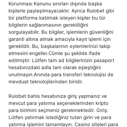
Korunması Kanunu sınırları dışında başka
kişilerle paylaşılmayacaktır. Ayrıca Rulobet gibi
bir platforma katılmak isteyen kişiler bu tür
bilgilerin sağlanmasının gerekliliğini
sorgulayabilir. Bu bilgiler, işlemlerin güvenliğini
garanti altına almak amacıyla kayıt işlemi için
gereklidir. Bu, başkalarının eylemlerinizi takip
etmesini engeller.Cümle şu şekilde ifade
edilmiştir: Lütfen tam ad bilgilerinizin pasaport
hesabınızdaki adla tam olarak eşleştiğini
unutmayın.Anında para transferi teknolojisi de
mevduat teknolojilerinden biridir.
Rulobet bahis hesabınıza giriş yapmanız ve
mevcut para yatırma seçeneklerinden kripto
para birimini seçmeniz gerekmektedir. Giriş:
Lütfen yatırmak istediğiniz tutarı girin ve para
yatırma işlemini tamamlayın. Casino siteleri para