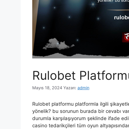
Rulobet Platform
Mayıs 18, 2024
Yazarı:
admin
Rulobet platformu platformla ilgili şikayetl
yönelik? bu sorunun burada bir cevabı var.
durumla karşılaşıyorum şeklinde ifade edileb
casino tedarikçileri tüm oyun altyapısında