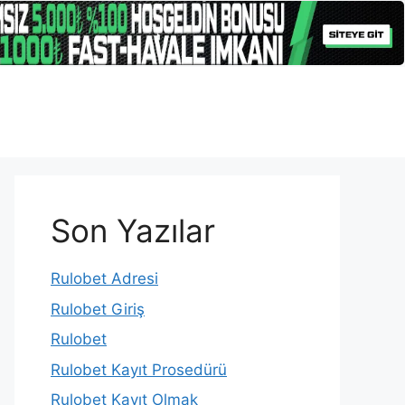
Son Yazılar
Rulobet Adresi
Rulobet Giriş
Rulobet
Rulobet Kayıt Prosedürü
Rulobet Kayıt Olmak