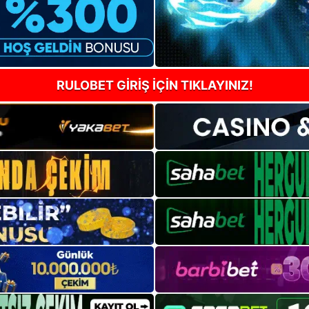
RULOBET GİRİŞ İÇİN TIKLAYINIZ!