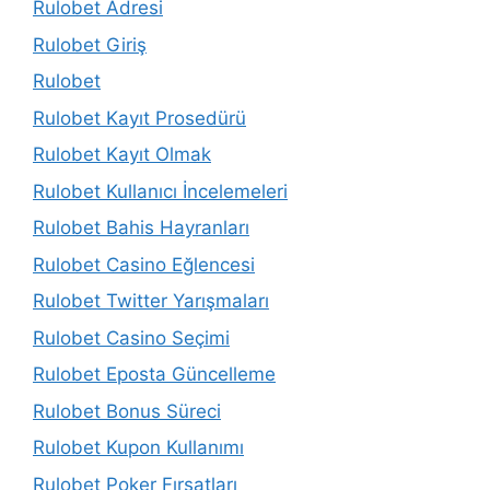
Rulobet Adresi
Rulobet Giriş
Rulobet
Rulobet Kayıt Prosedürü
Rulobet Kayıt Olmak
Rulobet Kullanıcı İncelemeleri
Rulobet Bahis Hayranları
Rulobet Casino Eğlencesi
Rulobet Twitter Yarışmaları
Rulobet Casino Seçimi
Rulobet Eposta Güncelleme
Rulobet Bonus Süreci
Rulobet Kupon Kullanımı
Rulobet Poker Fırsatları