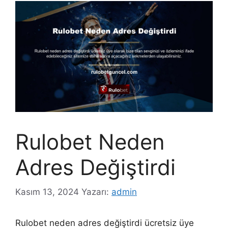
Rulobet Neden
Adres Değiştirdi
Kasım 13, 2024
Yazarı:
admin
Rulobet neden adres değiştirdi ücretsiz üye