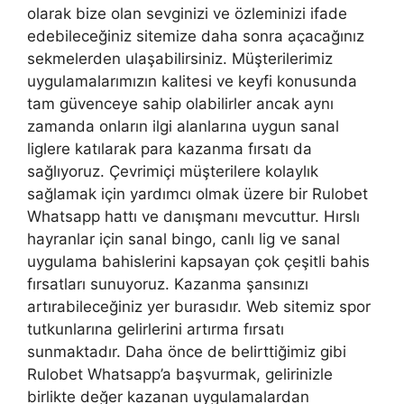
olarak bize olan sevginizi ve özleminizi ifade
edebileceğiniz sitemize daha sonra açacağınız
sekmelerden ulaşabilirsiniz. Müşterilerimiz
uygulamalarımızın kalitesi ve keyfi konusunda
tam güvenceye sahip olabilirler ancak aynı
zamanda onların ilgi alanlarına uygun sanal
liglere katılarak para kazanma fırsatı da
sağlıyoruz. Çevrimiçi müşterilere kolaylık
sağlamak için yardımcı olmak üzere bir Rulobet
Whatsapp hattı ve danışmanı mevcuttur. Hırslı
hayranlar için sanal bingo, canlı lig ve sanal
uygulama bahislerini kapsayan çok çeşitli bahis
fırsatları sunuyoruz. Kazanma şansınızı
artırabileceğiniz yer burasıdır. Web sitemiz spor
tutkunlarına gelirlerini artırma fırsatı
sunmaktadır. Daha önce de belirttiğimiz gibi
Rulobet Whatsapp’a başvurmak, gelirinizle
birlikte değer kazanan uygulamalardan