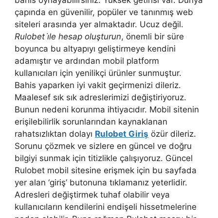
bahis oynayabilirsiniz. Yüksek getirisi var. Dünya
çapında en güvenilir, popüler ve tanınmış web
siteleri arasında yer almaktadır. Ucuz değil.
Rulobet i̇le hesap oluşturun
, önemli bir süre
boyunca bu altyapıyı geliştirmeye kendini
adamıştır ve ardından mobil platform
kullanıcıları için yenilikçi ürünler sunmuştur.
Bahis yaparken iyi vakit geçirmenizi dileriz.
Maalesef sık sık adreslerimizi değiştiriyoruz.
Bunun nedeni korunma ihtiyacıdır. Mobil sitenin
erişilebilirlik sorunlarından kaynaklanan
rahatsızlıktan dolayı
Rulobet Giriş
özür dileriz.
Sorunu çözmek ve sizlere en güncel ve doğru
bilgiyi sunmak için titizlikle çalışıyoruz. Güncel
Rulobet mobil sitesine erişmek için bu sayfada
yer alan ‘giriş’ butonuna tıklamanız yeterlidir.
Adresleri değiştirmek tuhaf olabilir veya
kullanıcıların kendilerini endişeli hissetmelerine