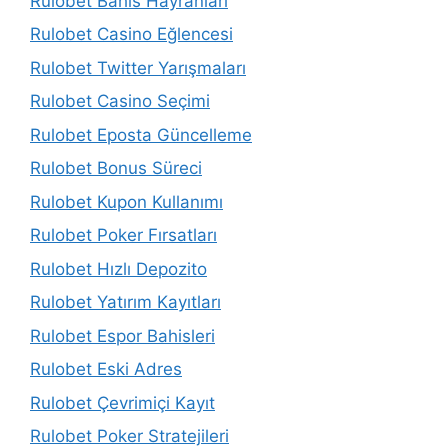
Rulobet Bahis Hayranları
Rulobet Casino Eğlencesi
Rulobet Twitter Yarışmaları
Rulobet Casino Seçimi
Rulobet Eposta Güncelleme
Rulobet Bonus Süreci
Rulobet Kupon Kullanımı
Rulobet Poker Fırsatları
Rulobet Hızlı Depozito
Rulobet Yatırım Kayıtları
Rulobet Espor Bahisleri
Rulobet Eski Adres
Rulobet Çevrimiçi Kayıt
Rulobet Poker Stratejileri