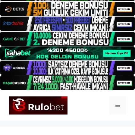
İçeriğe
atla
Menü