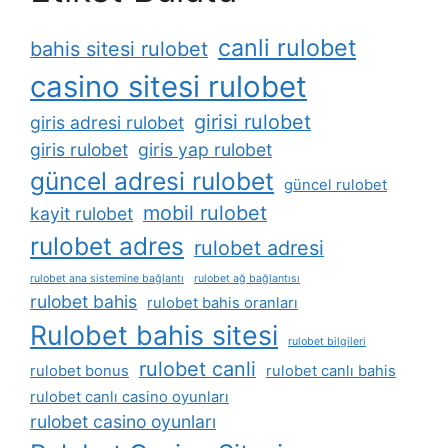
canli rulobet
bahis sitesi rulobet
casino sitesi rulobet
girisi rulobet
giris adresi rulobet
giris rulobet
giris yap rulobet
güncel adresi rulobet
güncel rulobet
mobil rulobet
kayit rulobet
rulobet adres
rulobet adresi
rulobet ana sistemine bağlantı
rulobet ağ bağlantısı
rulobet bahis
rulobet bahis oranları
Rulobet bahis sitesi
rulobet bilgileri
rulobet canli
rulobet bonus
rulobet canlı bahis
rulobet canlı casino oyunları
rulobet casino oyunları