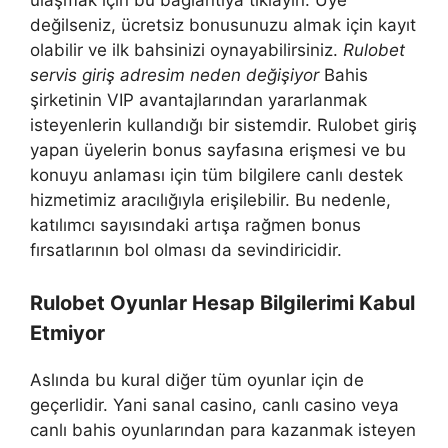
değilseniz, ücretsiz bonusunuzu almak için kayıt
olabilir ve ilk bahsinizi oynayabilirsiniz.
Rulobet
servis giriş adresim neden değişiyor
Bahis
şirketinin VIP avantajlarından yararlanmak
isteyenlerin kullandığı bir sistemdir. Rulobet giriş
yapan üyelerin bonus sayfasına erişmesi ve bu
konuyu anlaması için tüm bilgilere canlı destek
hizmetimiz aracılığıyla erişilebilir. Bu nedenle,
katılımcı sayısındaki artışa rağmen bonus
fırsatlarının bol olması da sevindiricidir.
Rulobet Oyunlar Hesap Bilgilerimi Kabul
Etmiyor
Aslında bu kural diğer tüm oyunlar için de
geçerlidir. Yani sanal casino, canlı casino veya
canlı bahis oyunlarından para kazanmak isteyen