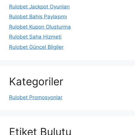
Rulobet Jackpot Oyunları
Rulobet Bahis Paylaşımı
Rulobet Kupon Oluşturma
Rulobet Saha Hizmeti
Rulobet Güncel Bilgiler
Kategoriler
Rulobet Promosyonlar
Etiket Bulutu