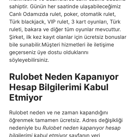
sahiptir. Günün her saatinde ulaşabileceğimiz
Canlı Odamızda rulet, poker, otomatik rulet,
Türk blackjack, VIP rulet, 3 kart oyunları, Türk
ruleti, bakara ve diğer tüm oyunlar mevcuttur.
Şirket, ilk kez kayıt olanlar için ücretsiz bonuslar
bile sunabilir.Müşteri hizmetleri ile iletişime
geçerseniz üye dostu olduklarını
söyleyebilirsiniz.
Rulobet Neden Kapanıyor
Hesap Bilgilerimi Kabul
Etmiyor
Rulobet neden ve ne zaman kapandığını
öğrenmek tamamen ücretsiz. Adres değişikliği
nedeniyle bu
Rulobet neden kapanıyor hesap
bilgilerimi kabul etmiyor
sayfanın yeri