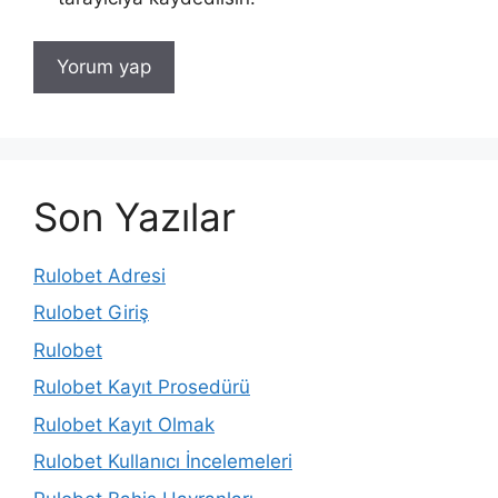
Son Yazılar
Rulobet Adresi
Rulobet Giriş
Rulobet
Rulobet Kayıt Prosedürü
Rulobet Kayıt Olmak
Rulobet Kullanıcı İncelemeleri