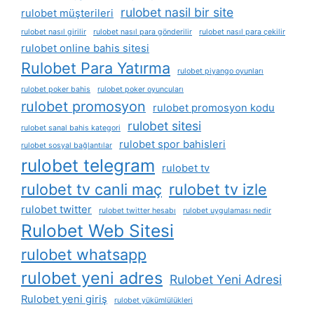
rulobet nasil bir site
rulobet müşterileri
rulobet nasıl girilir
rulobet nasıl para gönderilir
rulobet nasıl para çekilir
rulobet online bahis sitesi
Rulobet Para Yatırma
rulobet piyango oyunları
rulobet poker bahis
rulobet poker oyuncuları
rulobet promosyon
rulobet promosyon kodu
rulobet sitesi
rulobet sanal bahis kategori
rulobet spor bahisleri
rulobet sosyal bağlantılar
rulobet telegram
rulobet tv
rulobet tv canli maç
rulobet tv izle
rulobet twitter
rulobet twitter hesabı
rulobet uygulaması nedir
Rulobet Web Sitesi
rulobet whatsapp
rulobet yeni adres
Rulobet Yeni Adresi
Rulobet yeni giriş
rulobet yükümlülükleri