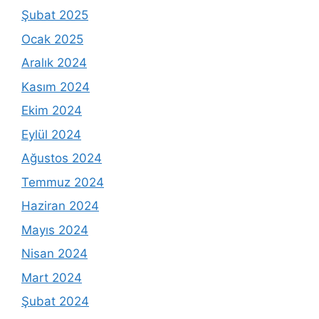
Şubat 2025
Ocak 2025
Aralık 2024
Kasım 2024
Ekim 2024
Eylül 2024
Ağustos 2024
Temmuz 2024
Haziran 2024
Mayıs 2024
Nisan 2024
Mart 2024
Şubat 2024