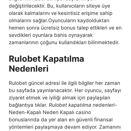
değiştirilecektir. Bu, kullanıcıların siteye üye
olarak kalmalarını ve kesintisiz erişime sahip
olmalarını sağlar.Oyuncuların kaydolduktan
hemen sonra ücretsiz bonus talep ettikleri ve en
sevdikleri oyunlara bahis oynayarak
zamanlarının çoğunu kullandıkları bilinmektedir.
Rulobet Kapatılma
Nedenleri
Rulobet güncel adresi ile ilgili bilgiler her zaman
bu sayfada yayınlanacaktır. Her oyuncu, sayfayı
ziyaret etmek ve iyiliği almak için paylaşılan
bağlantıya tıklar.
Rulobet kapatılma nedenleri
-
Neden-Kapalı Neden Kapalı casino
bonuslarında da yer alan en güvenli finansal
yöntemleri paylaşmaya devam ediyor. Zamanını