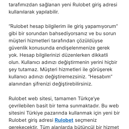
tarafımızdan sağlanan yeni Rulobet giriş adresi
kullanılarak yapılabilir.
“Rulobet hesap bilgilerim ile giriş yapamıyorum”
gibi bir sorundan bahsediyorsanız ve bu sorun
müşteri hizmetleri tarafından çözüldüyse
güvenlik konusunda endişelenmenize gerek
yok. Hesap bilgilerinizi düzenlerken dikkatli
olun. Kullanıcı adınızı değiştirmenin yerini hiçbir
şey tutamaz. Müşteri hizmetleri ile görüşerek
kullanıcı adınızı değiştiremezsiniz. “Hesabım”
alanından şifrenizi değiştirebilirsiniz.
Rulobet web sitesi, tamamen Türkçe’ye
çevrilebilen basit bir tema sunmaktadır. Bu web
sitesini Türkiye pazarında kullanmak için yeni bir
Rulobet giriş adresi
Rulobet
seçmeniz
gerekecektir. Tüm alanlarda bütüncül bir hizmet