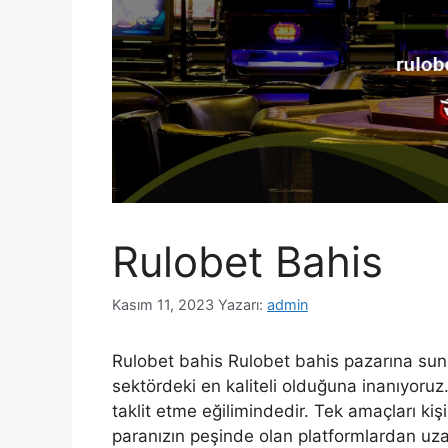
Rulobet Bahis
Kasım 11, 2023
Yazarı:
admin
Rulobet bahis Rulobet bahis pazarına su
sektördeki en kaliteli olduğuna inanıyoruz
taklit etme eğilimindedir. Tek amaçları kişi
paranızın peşinde olan platformlardan uza