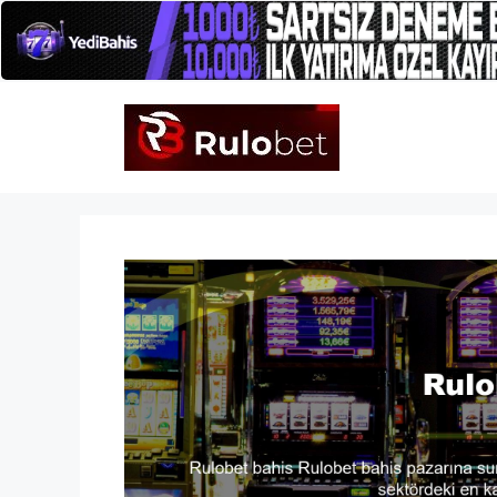
İçeriğe
atla